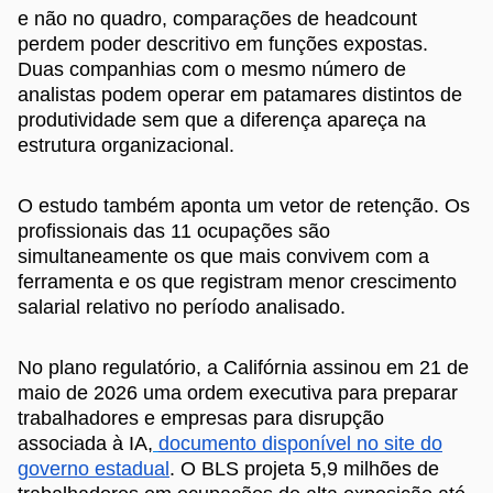
e não no quadro, comparações de headcount
perdem poder descritivo em funções expostas.
Duas companhias com o mesmo número de
analistas podem operar em patamares distintos de
produtividade sem que a diferença apareça na
estrutura organizacional.
O estudo também aponta um vetor de retenção. Os
profissionais das 11 ocupações são
simultaneamente os que mais convivem com a
ferramenta e os que registram menor crescimento
salarial relativo no período analisado.
No plano regulatório, a Califórnia assinou em 21 de
maio de 2026 uma ordem executiva para preparar
trabalhadores e empresas para disrupção
associada à IA,
documento disponível no site do
governo estadual
. O BLS projeta 5,9 milhões de