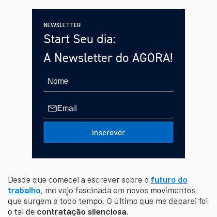
NEWSLETTER
Start Seu dia:
A Newsletter do AGORA!
Inscrever
Desde que comecei a escrever sobre o
futuro do
trabalho
, me vejo fascinada em novos movimentos
que surgem a todo tempo. O último que me deparei foi
o tal de
contratação silenciosa.