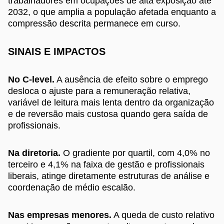
trabalhadores em ocupações de alta exposição até
2032, o que amplia a população afetada enquanto a
compressão descrita permanece em curso.
SINAIS E IMPACTOS
No C-level.
A ausência de efeito sobre o emprego
desloca o ajuste para a remuneração relativa,
variável de leitura mais lenta dentro da organização
e de reversão mais custosa quando gera saída de
profissionais.
Na diretoria.
O gradiente por quartil, com 4,0% no
terceiro e 4,1% na faixa de gestão e profissionais
liberais, atinge diretamente estruturas de análise e
coordenação de médio escalão.
Nas empresas menores.
A queda de custo relativo