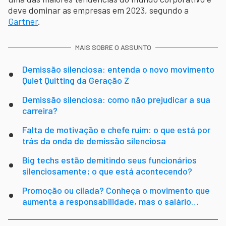
deve dominar as empresas em 2023, segundo a
Gartner
.
MAIS SOBRE O ASSUNTO
Demissão silenciosa: entenda o novo movimento
Quiet Quitting da Geração Z
Demissão silenciosa: como não prejudicar a sua
carreira?
Falta de motivação e chefe ruim: o que está por
trás da onda de demissão silenciosa
Big techs estão demitindo seus funcionários
silenciosamente; o que está acontecendo?
Promoção ou cilada? Conheça o movimento que
aumenta a responsabilidade, mas o salário
permanece o mesmo