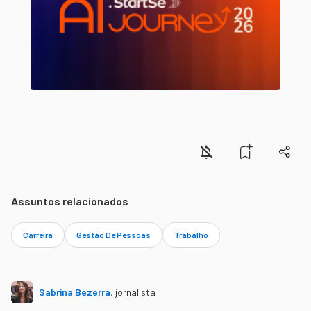
Assuntos relacionados
Carreira
Gestão De Pessoas
Trabalho
Sabrina Bezerra
,
jornalista