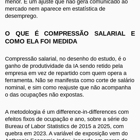
menor. É um ajuste que não gera comunicado ao
mercado nem aparece em estatística de
desemprego.
O QUE É COMPRESSÃO SALARIAL E
COMO ELA FOI MEDIDA
Compressão salarial, no desenho do estudo, é o
ganho de produtividade da IA sendo retido pela
empresa em vez de repartido com quem opera a
ferramenta. Não se manifesta como corte de salário
nominal, e sim como reajuste que não acompanha
o das ocupações não expostas.
A metodologia é um difference-in-differences com
efeitos fixos de ocupação e ano, sobre a série do
Bureau of Labor Statistics de 2015 a 2025, com
quebra em 2023. A variável de exposição vem do