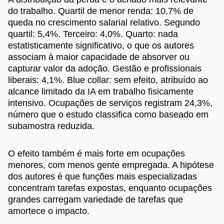
do trabalho. Quartil de menor renda: 10,7% de
queda no crescimento salarial relativo. Segundo
quartil: 5,4%. Terceiro: 4,0%. Quarto: nada
estatisticamente significativo, o que os autores
associam à maior capacidade de absorver ou
capturar valor da adoção. Gestão e profissionais
liberais: 4,1%. Blue collar: sem efeito, atribuído ao
alcance limitado da IA em trabalho fisicamente
intensivo. Ocupações de serviços registram 24,3%,
número que o estudo classifica como baseado em
subamostra reduzida.
O efeito também é mais forte em ocupações
menores, com menos gente empregada. A hipótese
dos autores é que funções mais especializadas
concentram tarefas expostas, enquanto ocupações
grandes carregam variedade de tarefas que
amortece o impacto.