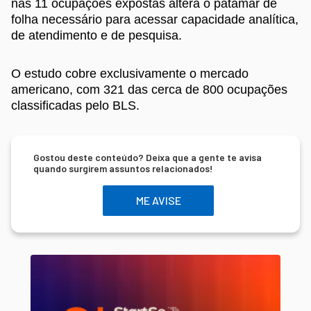
nas 11 ocupações expostas altera o patamar de
folha necessário para acessar capacidade analítica,
de atendimento e de pesquisa.
O estudo cobre exclusivamente o mercado
americano, com 321 das cerca de 800 ocupações
classificadas pelo BLS.
Gostou deste conteúdo? Deixa que a gente te avisa
quando surgirem assuntos relacionados!
ME AVISE