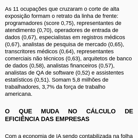
As 11 ocupações que cruzaram o corte de alta
exposição formam o retrato da linha de frente:
programadores (score 0,75), representantes de
atendimento (0,70), operadores de entrada de
dados (0,67), especialistas em registros médicos
(0,67), analistas de pesquisa de mercado (0,65),
transcritores médicos (0,64), representantes
comerciais não técnicos (0,63), arquitetos de banco
de dados (0,58), analistas financeiros (0,57),
analistas de QA de software (0,52) e assistentes
estatísticos (0,51). Somam 5,8 milhões de
trabalhadores, 3,7% da força de trabalho
americana.
O QUE MUDA NO CÁLCULO DE
EFICIÊNCIA DAS EMPRESAS
Com a economia de IA sendo contabilizada na folha