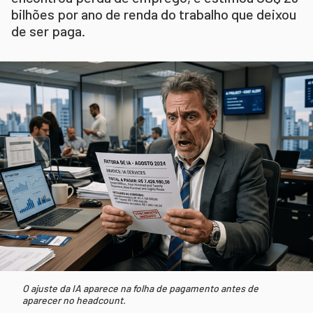
bilhões por ano de renda do trabalho que deixou
de ser paga.
O ajuste da IA aparece na folha de pagamento antes de
aparecer no headcount.