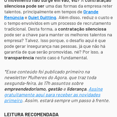
silenciosa pode ser
uma das formas da empresa reter
talentos, principalmente em tempos de
Grande
Renúncia
e
Quiet Quitting
. Além disso, reduz o custo e
o tempo envolvidos em um processo de recrutamento
tradicional. Desta forma, a
contratação silenciosa
pode ser a chave para manter os melhores talentos na
empresa? Talvez. Isso porque, o desafio aqui é que
pode gerar insegurança nas pessoas, já que não há
garantia de que serão promovidas, né? Por isso, a
transparência
neste caso é fundamental.
*Esse conteúdo foi publicado primeiro na
newsletter Mulheres do Agora, que traz toda
sesgunda-feira, às 17h assuntos sobre
empreendedorismo, gestão
e
liderança
.
Assine
gratuitamente aqui para receber as novidades
primeiro
. Assim, estará sempre um passo à frente.
LEITURA RECOMENDADA