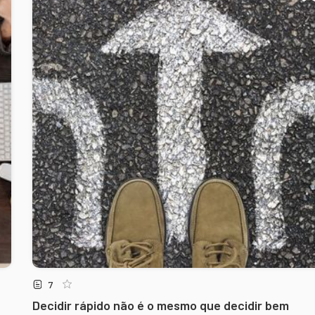
7
Decidir rápido não é o mesmo que decidir bem