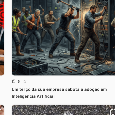
8
Um terço da sua empresa sabota a adoção em
Inteligência Artificial