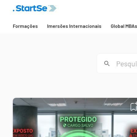
Formações
Imersões Internacionais
Global MBA