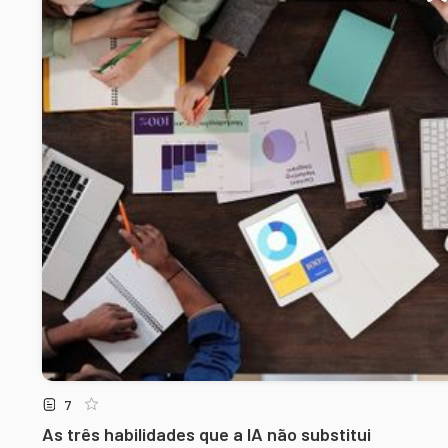
7
As três habilidades que a IA não substitui