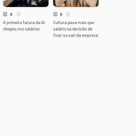
8
6
A primeira fatura da IA
Cultura pesa mais que
chegou nos salários
salário na decisão de
ficar ou sair da empresa