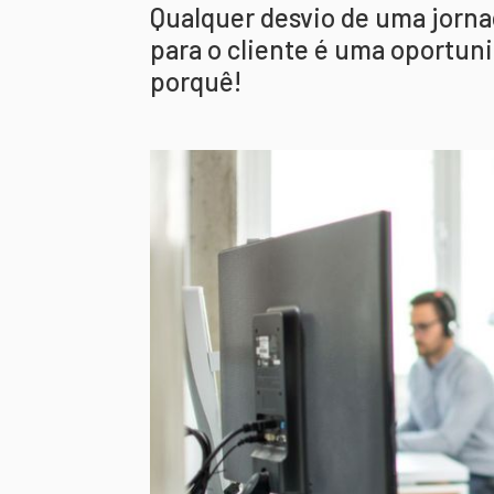
Qualquer desvio de uma jorna
para o cliente é uma oportun
porquê!