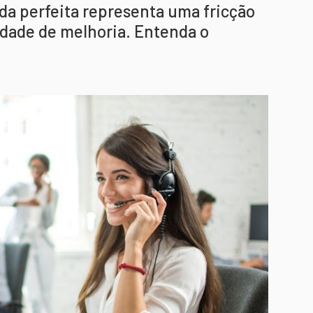
da perfeita representa uma fricção
idade de melhoria. Entenda o