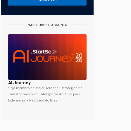
MAIS SOBRE O ASSUNTO
AI Journey
Seja membro da Maior Jornada Estratégica de
Transformação em Inteligência Artificial para
Lideranças e Negócios do Brasil