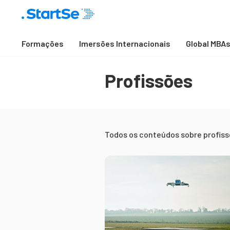
Formações
Imersões Internacionais
Global MBA
Profissões
Todos os conteúdos sobre
profis