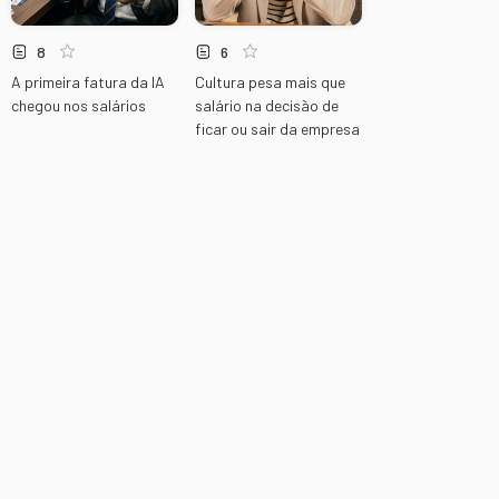
8
6
A primeira fatura da IA
Cultura pesa mais que
chegou nos salários
salário na decisão de
ficar ou sair da empresa