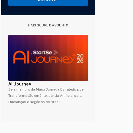
MAIS SOBRE O ASSUNTO
AI Journey
Seja membro da Maior Jornada Estratégica de
Transformação em Inteligência Artificial para
Lideranças e Negócios do Brasil