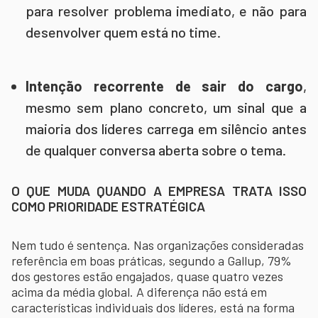
para resolver problema imediato, e não para
desenvolver quem está no time.
Intenção recorrente de sair do cargo
,
mesmo sem plano concreto, um sinal que a
maioria dos líderes carrega em silêncio antes
de qualquer conversa aberta sobre o tema.
O QUE MUDA QUANDO A EMPRESA TRATA ISSO
COMO PRIORIDADE ESTRATÉGICA
Nem tudo é sentença. Nas organizações consideradas
referência em boas práticas, segundo a Gallup, 79%
dos gestores estão engajados, quase quatro vezes
acima da média global. A diferença não está em
características individuais dos líderes, está na forma