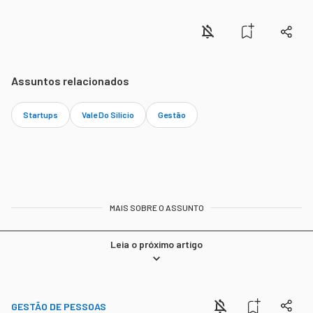
Assuntos relacionados
Startups
Vale Do Silício
Gestão
MAIS SOBRE O ASSUNTO
Leia o próximo artigo
GESTÃO DE PESSOAS