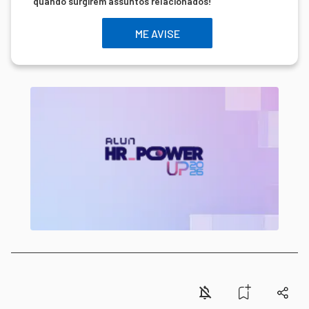
quando surgirem assuntos relacionados!
ME AVISE