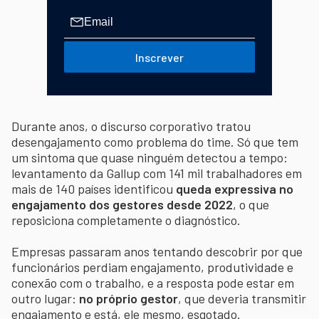
Inscrever
Durante anos, o discurso corporativo tratou
desengajamento como problema do time. Só que tem
um sintoma que quase ninguém detectou a tempo:
levantamento da Gallup com 141 mil trabalhadores em
mais de 140 países identificou
queda expressiva no
engajamento dos gestores desde 2022
, o que
reposiciona completamente o diagnóstico.
Empresas passaram anos tentando descobrir por que
funcionários perdiam engajamento, produtividade e
conexão com o trabalho, e a resposta pode estar em
outro lugar:
no próprio gestor
, que deveria transmitir
engajamento e está, ele mesmo, esgotado.