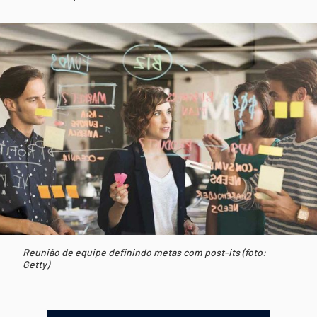
Reunião de equipe definindo metas com post-its (foto:
Getty)