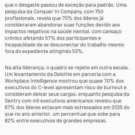
que o desgaste passou de exceção para padrão. Uma
pesquisa da Conquer In Company, com 750
profissionais, revela que 70% dos líderes já
consideraram abandonar suas funções devido aos
impactos negativos na saúde mental, com cansaço
crônico afetando 57% dos participantes e
incapacidade de se desconectar do trabalho mesmo
fora do expediente atingindo 53%.
Na alta liderança, o quadro se repete em outra escala.
Um levantamento da Deloitte em parceria com a
Workplace Intelligence mostrou que quase 70% dos
executivos do C-level apresentam risco de burnout e
consideram deixar seus cargos, enquanto pesquisa da
Sentry com mil executivos americanos revelou que
67% dos líderes estavam mais estressados em 2025 do
que no ano anterior, um percentual que sobe para
82% entre executivos de grandes empresas.