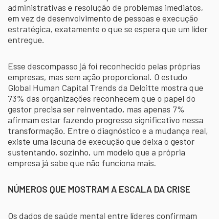
administrativas e resolução de problemas imediatos,
em vez de desenvolvimento de pessoas e execução
estratégica, exatamente o que se espera que um líder
entregue.
Esse descompasso já foi reconhecido pelas próprias
empresas, mas sem ação proporcional. O estudo
Global Human Capital Trends da Deloitte mostra que
73% das organizações reconhecem que o papel do
gestor precisa ser reinventado, mas apenas 7%
afirmam estar fazendo progresso significativo nessa
transformação. Entre o diagnóstico e a mudança real,
existe uma lacuna de execução que deixa o gestor
sustentando, sozinho, um modelo que a própria
empresa já sabe que não funciona mais.
NÚMEROS QUE MOSTRAM A ESCALA DA CRISE
Os dados de saúde mental entre líderes confirmam