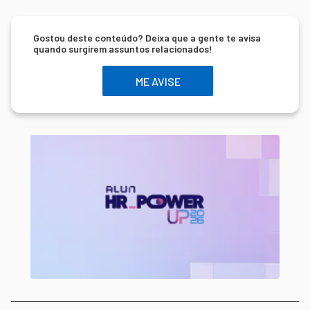
Gostou deste conteúdo? Deixa que a gente te avisa
quando surgirem assuntos relacionados!
ME AVISE