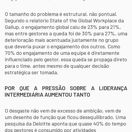
O tamanho do problema é estrutural, não pontual.
Segundo o relatório State of the Global Workplace da
Gallup, o engajamento global caiu de 23% para 21%,
mas entre gestores a queda foi de 30% para 27%, uma
deterioração mais acentuada justamente no grupo
que deveria puxar o engajamento dos outros. Como
70% do engajamento de uma equipe é diretamente
influenciado pelo gestor, essa queda se propaga direto
para o time, antes mesmo de qualquer decisão
estratégica ser tomada.
POR QUE A PRESSÃO SOBRE A LIDERANÇA
INTERMEDIÁRIA AUMENTOU TANTO
O desgaste não vem de excesso de ambição, vem de
um desenho de função que ficou desequilibrado. Uma
pesquisa da Deloitte aponta que quase 40% do tempo
dos gestores é consumido por atividades