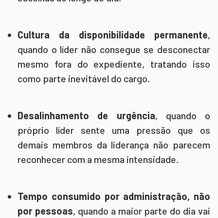
Cultura da disponibilidade permanente
,
quando o líder não consegue se desconectar
mesmo fora do expediente, tratando isso
como parte inevitável do cargo.
Desalinhamento de urgência
, quando o
próprio líder sente uma pressão que os
demais membros da liderança não parecem
reconhecer com a mesma intensidade.
Tempo consumido por administração, não
por pessoas
, quando a maior parte do dia vai