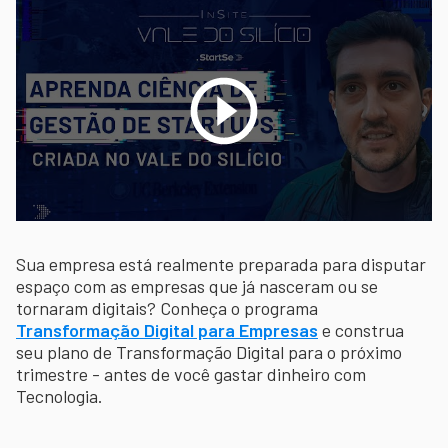
Sua empresa está realmente preparada para disputar
espaço com as empresas que já nasceram ou se
tornaram digitais? Conheça o programa
Transformação Digital para Empresas
e construa
seu plano de Transformação Digital para o próximo
trimestre - antes de você gastar dinheiro com
Tecnologia.