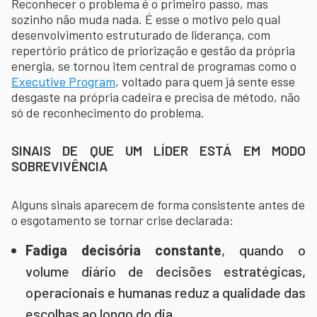
Reconhecer o problema é o primeiro passo, mas
sozinho não muda nada. É esse o motivo pelo qual
desenvolvimento estruturado de liderança, com
repertório prático de priorização e gestão da própria
energia, se tornou item central de programas como o
Executive Program
, voltado para quem já sente esse
desgaste na própria cadeira e precisa de método, não
só de reconhecimento do problema.
SINAIS DE QUE UM LÍDER ESTÁ EM MODO
SOBREVIVÊNCIA
Alguns sinais aparecem de forma consistente antes de
o esgotamento se tornar crise declarada:
Fadiga decisória constante
, quando o
volume diário de decisões estratégicas,
operacionais e humanas reduz a qualidade das
escolhas ao longo do dia.