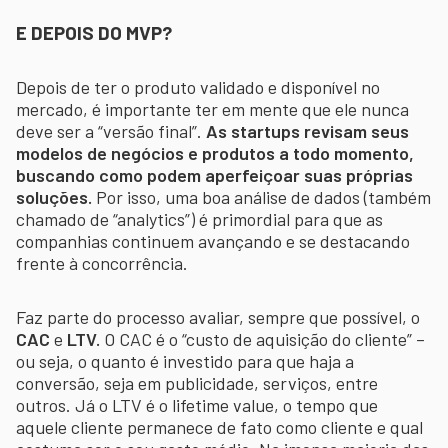
E DEPOIS DO MVP?
Depois de ter o produto validado e disponível no
mercado, é importante ter em mente que ele nunca
deve ser a “versão final”.
As startups revisam seus
modelos de negócios e produtos a todo momento,
buscando como podem aperfeiçoar suas próprias
soluções.
Por isso, uma boa análise de dados (também
chamado de “analytics”) é primordial para que as
companhias continuem avançando e se destacando
frente à concorrência.
Faz parte do processo avaliar, sempre que possível, o
CAC
e
LTV.
O CAC é o “custo de aquisição do cliente” –
ou seja, o quanto é investido para que haja a
conversão, seja em publicidade, serviços, entre
outros. Já o LTV é o lifetime value, o tempo que
aquele cliente permanece de fato como cliente e qual