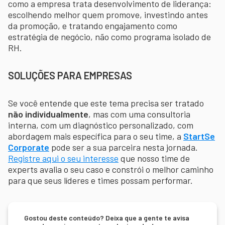
como a empresa trata desenvolvimento de liderança:
escolhendo melhor quem promove, investindo antes
da promoção, e tratando engajamento como
estratégia de negócio, não como programa isolado de
RH.
SOLUÇÕES PARA EMPRESAS
Se você entende que este tema precisa ser tratado
não individualmente
, mas com uma consultoria
interna, com um diagnóstico personalizado, com
abordagem mais específica para o seu time, a
StartSe
Corporate
pode ser a sua parceira nesta jornada.
Registre aqui o seu interesse
que nosso time de
experts avalia o seu caso e constrói o melhor caminho
para que seus líderes e times possam performar.
Gostou deste conteúdo? Deixa que a gente te avisa