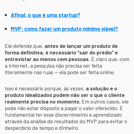
Afinal, o que é uma startup?
MVP: como fazer um produto mínimo viável?
Ele defende que,
antes de lançar um produto de
forma definitiva, é necessário “sair do prédio” e
entrevistar ao menos cem pessoas
. É claro que, com
a internet, a pesquisa não precisa ser feita
literalmente nas ruas — ela pode ser feita online.
Isso é necessário porque, às vezes,
a solução e o
produto idealizados podem não ser o que o cliente
realmente precisa no momento.
Em outros casos, ele
pode não estar disposto a pagar o valor oferecido. É
fundamental ter esse discernimento e aprendizado
através da análise de resultados do MVP para evitar o
desperdício de tempo e dinheiro.