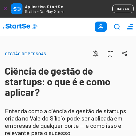
Aplicativo StartSe
BAIXAR
Grátis - Na Play Store
GESTÃO DE PESSOAS
Ciência de gestão de
startups: o que é e como
aplicar?
Entenda como a ciência de gestão de startups
criada no Vale do Silício pode ser aplicada em
empresas de qualquer porte -- e como isso é
relevante para o sucesso