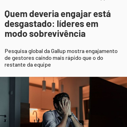
Quem deveria engajar está
desgastado: líderes em
modo sobrevivência
Pesquisa global da Gallup mostra engajamento
de gestores caindo mais rápido que o do
restante da equipe