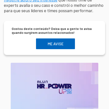
experts avalia o seu caso e constrói o melhor caminho
para que seus líderes e times possam performar.
Gostou deste conteúdo? Deixa que a gente te avisa
quando surgirem assuntos relacionados!
ME AVISE