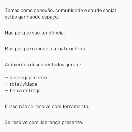
Temas como conexão, comunidade e saúde social
estão ganhando espaço.
Não porque são tendência.
Mas porque o modelo atual quebrou.
Ambientes desconectados geram:
— desengajamento
— rotatividade
— baixa entrega
E isso não se resolve com ferramenta.
Se resolve com liderança presente.