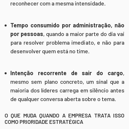
reconhecer com a mesma intensidade.
Tempo consumido por administração, não
por pessoas
, quando a maior parte do dia vai
para resolver problema imediato, e não para
desenvolver quem está no time.
Intenção recorrente de sair do cargo
,
mesmo sem plano concreto, um sinal que a
maioria dos líderes carrega em silêncio antes
de qualquer conversa aberta sobre o tema.
O QUE MUDA QUANDO A EMPRESA TRATA ISSO
COMO PRIORIDADE ESTRATÉGICA