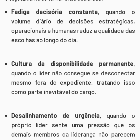
Fadiga decisória constante
, quando o
volume diário de decisões estratégicas,
operacionais e humanas reduz a qualidade das
escolhas ao longo do dia.
Cultura da disponibilidade permanente
,
quando o líder não consegue se desconectar
mesmo fora do expediente, tratando isso
como parte inevitável do cargo.
Desalinhamento de urgência
, quando o
próprio líder sente uma pressão que os
demais membros da liderança não parecem