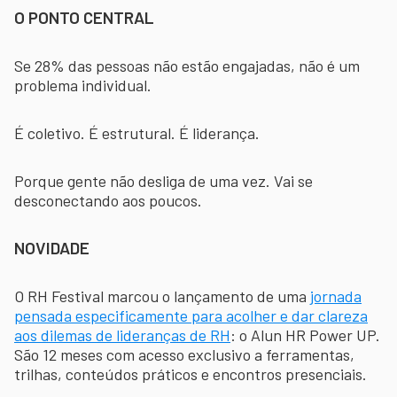
O PONTO CENTRAL
Se 28% das pessoas não estão engajadas, não é um
problema individual.
É coletivo. É estrutural. É liderança.
Porque gente não desliga de uma vez. Vai se
desconectando aos poucos.
NOVIDADE
O RH Festival marcou o lançamento de uma
jornada
pensada especificamente para acolher e dar clareza
aos dilemas de lideranças de RH
: o Alun HR Power UP.
São 12 meses com acesso exclusivo a ferramentas,
trilhas, conteúdos práticos e encontros presenciais.