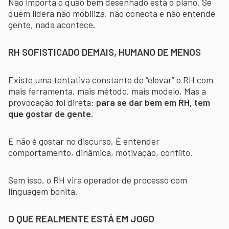
Não importa o quão bem desenhado está o plano. Se
quem lidera não mobiliza, não conecta e não entende
gente, nada acontece.
RH SOFISTICADO DEMAIS, HUMANO DE MENOS
Existe uma tentativa constante de “elevar” o RH com
mais ferramenta, mais método, mais modelo. Mas a
provocação foi direta:
para se dar bem em RH, tem
que gostar de gente.
E não é gostar no discurso. É entender
comportamento, dinâmica, motivação, conflito.
Sem isso, o RH vira operador de processo com
linguagem bonita.
O QUE REALMENTE ESTÁ EM JOGO