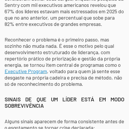
Sentry com mil executivos americanos revelou que
67% dos líderes estavam mais estressados em 2025 do
que no ano anterior, um percentual que sobe para
82% entre executivos de grandes empresas.
Reconhecer o problema é o primeiro passo, mas
sozinho não muda nada. É esse o motivo pelo qual
desenvolvimento estruturado de liderança, com
repertório prático de priorização e gestão da própria
energia, se tornou item central de programas como o
Executive Program
, voltado para quem já sente esse
desgaste na própria cadeira e precisa de método, não
só de reconhecimento do problema.
SINAIS DE QUE UM LÍDER ESTÁ EM MODO
SOBREVIVÊNCIA
Alguns sinais aparecem de forma consistente antes de
o esgotamento se tornar crise declarada: