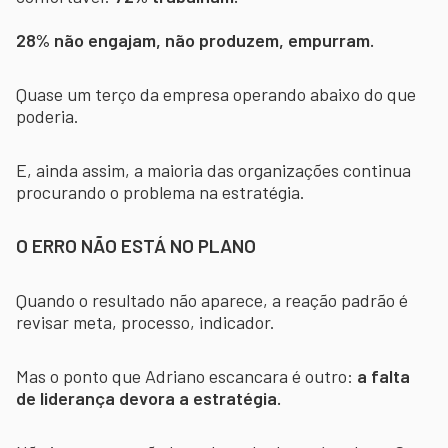
28% não engajam, não produzem, empurram.
Quase um terço da empresa operando abaixo do que
poderia.
E, ainda assim, a maioria das organizações continua
procurando o problema na estratégia.
O ERRO NÃO ESTÁ NO PLANO
Quando o resultado não aparece, a reação padrão é
revisar meta, processo, indicador.
Mas o ponto que Adriano escancara é outro:
a falta
de liderança devora a estratégia.