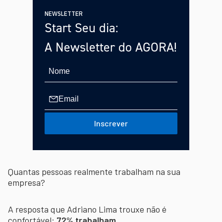
NEWSLETTER
Start Seu dia:
A Newsletter do AGORA!
Inscrever
Quantas pessoas realmente trabalham na sua
empresa?
A resposta que Adriano Lima trouxe não é
confortável:
72% trabalham.