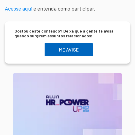
Acesse aqui
e entenda como participar.
Gostou deste conteúdo? Deixa que a gente te avisa
quando surgirem assuntos relacionados!
ME AVISE