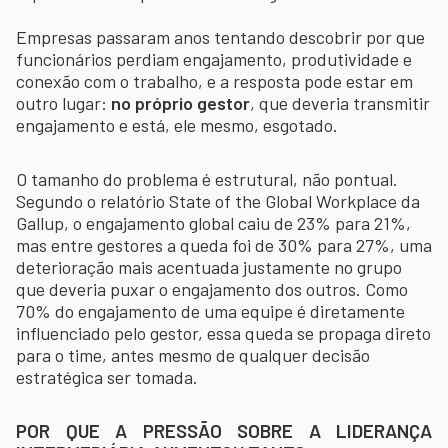
Empresas passaram anos tentando descobrir por que
funcionários perdiam engajamento, produtividade e
conexão com o trabalho, e a resposta pode estar em
outro lugar:
no próprio gestor
, que deveria transmitir
engajamento e está, ele mesmo, esgotado.
O tamanho do problema é estrutural, não pontual.
Segundo o relatório State of the Global Workplace da
Gallup, o engajamento global caiu de 23% para 21%,
mas entre gestores a queda foi de 30% para 27%, uma
deterioração mais acentuada justamente no grupo
que deveria puxar o engajamento dos outros. Como
70% do engajamento de uma equipe é diretamente
influenciado pelo gestor, essa queda se propaga direto
para o time, antes mesmo de qualquer decisão
estratégica ser tomada.
POR QUE A PRESSÃO SOBRE A LIDERANÇA