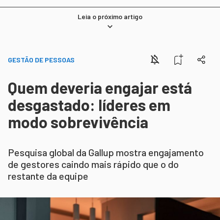
Leia o próximo artigo
GESTÃO DE PESSOAS
Quem deveria engajar está
desgastado: líderes em
modo sobrevivência
Pesquisa global da Gallup mostra engajamento
de gestores caindo mais rápido que o do
restante da equipe