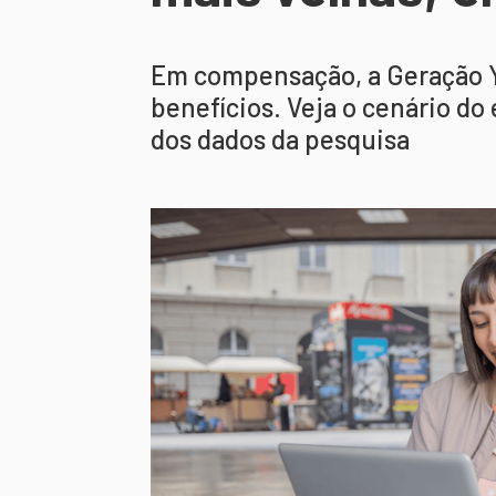
Em compensação, a Geração Y 
benefícios. Veja o cenário d
dos dados da pesquisa