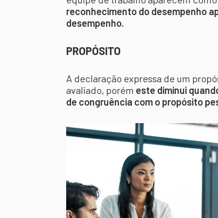
reconhecimento do desempenho ap
desempenho.
PROPÓSITO
A declaração expressa de um propó
avaliado, porém
este diminui quando
de congruência com o propósito pes