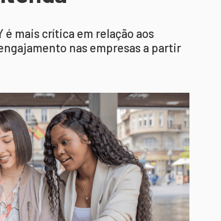
é mais crítica em relação aos
o engajamento nas empresas a partir