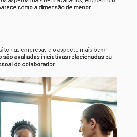
arece como a dimensão de menor
sito nas empresas é o aspecto mais bem
 são avaliadas iniciativas relacionadas ou
soal do colaborador.