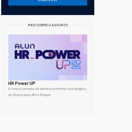
MAIS SOBRE O ASSUNTO
HR Power UP
A maior jornada de desenvolvimento estratégico
do Brasil para RH e People