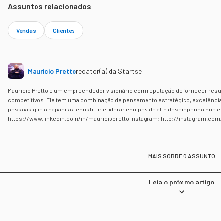
Assuntos relacionados
Vendas
Clientes
Mauricio Pretto
redator(a) da Startse
Mauricio Pretto é um empreendedor visionário com reputação de fornecer re
competitivos. Ele tem uma combinação de pensamento estratégico, excelência 
pessoas que o capacita a construir e liderar equipes de alto desempenho que
https://www.linkedin.com/in/mauriciopretto Instagram: http://instagram.com
MAIS SOBRE O ASSUNTO
Leia o próximo artigo