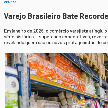
VENDAS
Varejo Brasileiro Bate Recorde
Em janeiro de 2026, o comércio varejista atingiu o
série histórica — superando expectativas, rever
revelando quem são os novos protagonistas do co