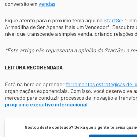
conversão em
vendas
.
Fique atento para o próximo tema aqui na
StartSe
: "Dem
Armadilha de Ser Apenas Mais um Vendedor". Descubra 
nível que transcende a simples venda, criando relações 
*Este artigo não representa a opinião da StartSe; a re
LEITURA RECOMENDADA
Está na hora de aprender
ferramentas estratégicas de l
organizações exponenciais. Com isso, você desenvolve 
mercado para conduzir processos de inovação e transf
programa executivo internacional.
Gostou deste conteúdo? Deixa que a gente te avisa quan