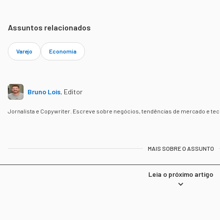
Assuntos relacionados
Varejo
Economia
Bruno Lois
,
Editor
Jornalista e Copywriter. Escreve sobre negócios, tendências de mercado e tec
MAIS SOBRE O ASSUNTO
Leia o próximo artigo