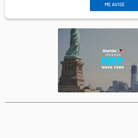
ME AVISE