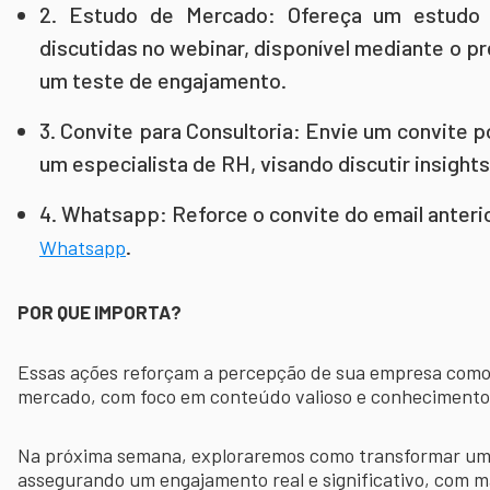
2. Estudo de Mercado: Ofereça um estudo
discutidas no webinar, disponível mediante o p
um teste de engajamento.
3. Convite para Consultoria: Envie um convite 
um especialista de RH, visando discutir insights
4. Whatsapp: Reforce o convite do email anter
.
Whatsapp
POR QUE IMPORTA?
Essas ações reforçam a percepção de sua empresa como 
mercado, com foco em conteúdo valioso e conhecimento
Na próxima semana, exploraremos como transformar um
assegurando um engajamento real e significativo, com 