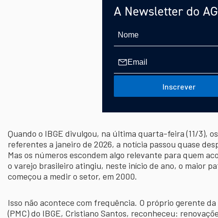
A Newsletter do A
Inscrever
Quando o IBGE divulgou, na última quarta-feira (11/3), o
referentes a janeiro de 2026, a notícia passou quase desp
Mas os números escondem algo relevante para quem aco
o varejo brasileiro atingiu, neste início de ano, o maior
começou a medir o setor, em 2000.
Isso não acontece com frequência. O próprio gerente d
(PMC) do IBGE, Cristiano Santos, reconheceu: renovações