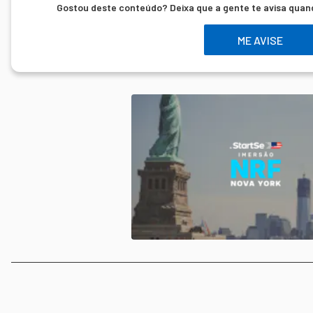
Gostou deste conteúdo? Deixa que a gente te avisa quan
ME AVISE