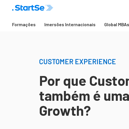
Formações
Imersões Internacionais
Global MBA
CUSTOMER EXPERIENCE
Por que Custo
também é uma 
Growth?