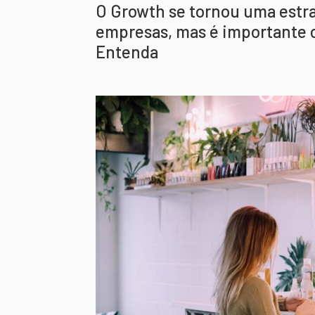
O Growth se tornou uma estr
empresas, mas é importante c
Entenda