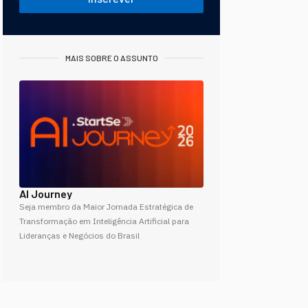
MAIS SOBRE O ASSUNTO
AI Journey
Seja membro da Maior Jornada Estratégica de
Transformação em Inteligência Artificial para
Lideranças e Negócios do Brasil