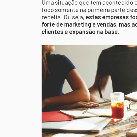
Uma situação que tem acontecido c
foco somente na primeira parte dess
receita. Ou seja,
estas empresas fo
forte de marketing e vendas, mas a
clientes e expansão na base
.