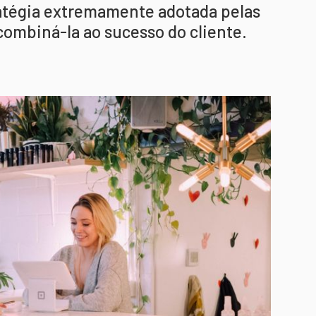
atégia extremamente adotada pelas
ombiná-la ao sucesso do cliente.