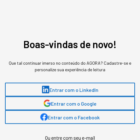
ME AVISE
Boas-vindas de novo!
Que tal continuar imerso no conteúdo do AGORA? Cadastre-se e
personalize sua experiência de leitura
Entrar com o LinkedIn
Entrar com o Google
Entrar com o Facebook
Ou entre com seu e-mail