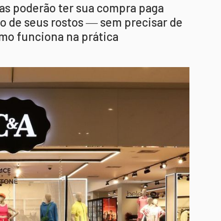
as poderão ter sua compra paga
 de seus rostos ― sem precisar de
mo funciona na prática