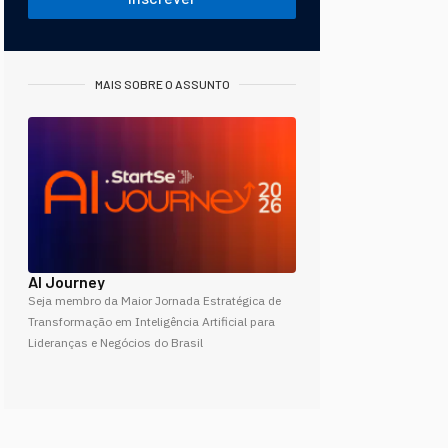
MAIS SOBRE O ASSUNTO
AI Journey
Seja membro da Maior Jornada Estratégica de
Transformação em Inteligência Artificial para
Lideranças e Negócios do Brasil