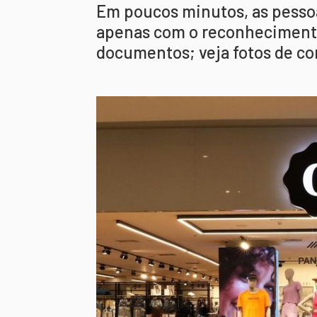
Em poucos minutos, as pesso
apenas com o reconhecimento
documentos; veja fotos de co