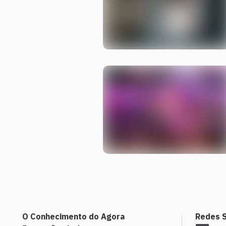
O Conhecimento do Agora
Redes S