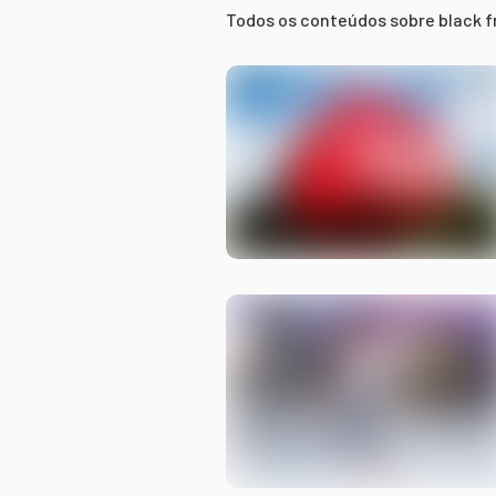
Todos os conteúdos sobre
black f