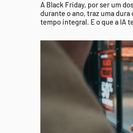
A Black Friday, por ser um do
durante o ano, traz uma dura
tempo integral. E o que a IA 