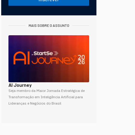
MAIS SOBRE O ASSUNTO
AI Journey
Seja membro da Maior Jornada Estratégica de
Transformação em Inteligência Artificial para
Lideranças e Negócios do Brasil