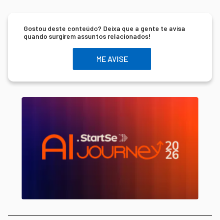
Gostou deste conteúdo? Deixa que a gente te avisa
quando surgirem assuntos relacionados!
ME AVISE