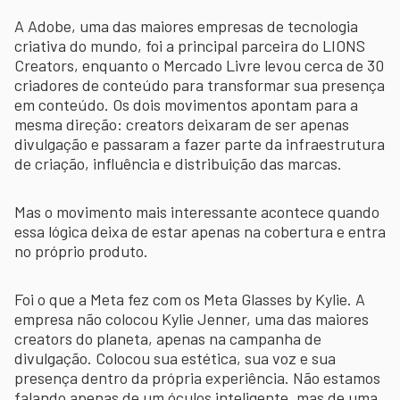
A Adobe, uma das maiores empresas de tecnologia
criativa do mundo, foi a principal parceira do LIONS
Creators, enquanto o Mercado Livre levou cerca de 30
criadores de conteúdo para transformar sua presença
em conteúdo. Os dois movimentos apontam para a
mesma direção: creators deixaram de ser apenas
divulgação e passaram a fazer parte da infraestrutura
de criação, influência e distribuição das marcas.
Mas o movimento mais interessante acontece quando
essa lógica deixa de estar apenas na cobertura e entra
no próprio produto.
Foi o que a Meta fez com os Meta Glasses by Kylie. A
empresa não colocou Kylie Jenner, uma das maiores
creators do planeta, apenas na campanha de
divulgação. Colocou sua estética, sua voz e sua
presença dentro da própria experiência. Não estamos
falando apenas de um óculos inteligente, mas de uma