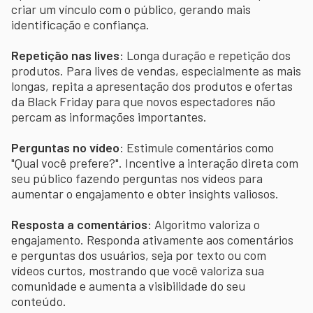
criar um vínculo com o público, gerando mais
identificação e confiança.
Repetição nas lives
: Longa duração e repetição dos
produtos. Para lives de vendas, especialmente as mais
longas, repita a apresentação dos produtos e ofertas
da Black Friday para que novos espectadores não
percam as informações importantes.
Perguntas no vídeo
: Estimule comentários como
"Qual você prefere?". Incentive a interação direta com
seu público fazendo perguntas nos vídeos para
aumentar o engajamento e obter insights valiosos.
Resposta a comentários
: Algoritmo valoriza o
engajamento. Responda ativamente aos comentários
e perguntas dos usuários, seja por texto ou com
vídeos curtos, mostrando que você valoriza sua
comunidade e aumenta a visibilidade do seu
conteúdo.