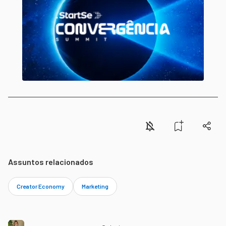
Assuntos relacionados
Creator Economy
Marketing