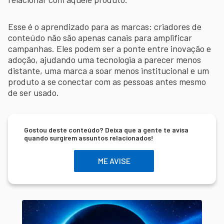
Esse é o aprendizado para as marcas: criadores de
conteúdo não são apenas canais para amplificar
campanhas. Eles podem ser a ponte entre inovação e
adoção, ajudando uma tecnologia a parecer menos
distante, uma marca a soar menos institucional e um
produto a se conectar com as pessoas antes mesmo
de ser usado.
Gostou deste conteúdo? Deixa que a gente te avisa
quando surgirem assuntos relacionados!
ME AVISE