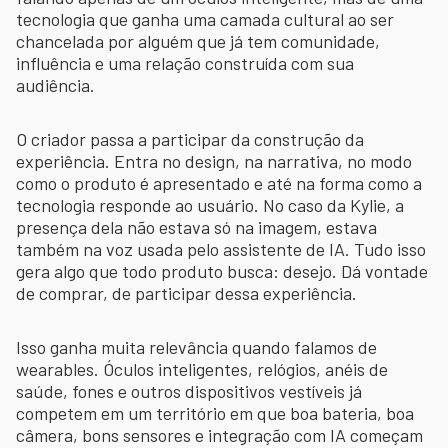
tecnologia que ganha uma camada cultural ao ser
chancelada por alguém que já tem comunidade,
influência e uma relação construída com sua
audiência.
O criador passa a participar da construção da
experiência. Entra no design, na narrativa, no modo
como o produto é apresentado e até na forma como a
tecnologia responde ao usuário. No caso da Kylie, a
presença dela não estava só na imagem, estava
também na voz usada pelo assistente de IA. Tudo isso
gera algo que todo produto busca: desejo. Dá vontade
de comprar, de participar dessa experiência.
Isso ganha muita relevância quando falamos de
wearables. Óculos inteligentes, relógios, anéis de
saúde, fones e outros dispositivos vestíveis já
competem em um território em que boa bateria, boa
câmera, bons sensores e integração com IA começam