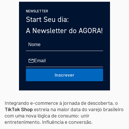
NEWSLETTER
Start Seu dia:
A Newsletter do AGORA!
Inscrever
Integrando e-commerce à jornada de descoberta, o
TikTok Shop
estreia na maior data do varejo brasileiro
com uma nova lógica de consumo: unir
entretenimento, influência e conversão.