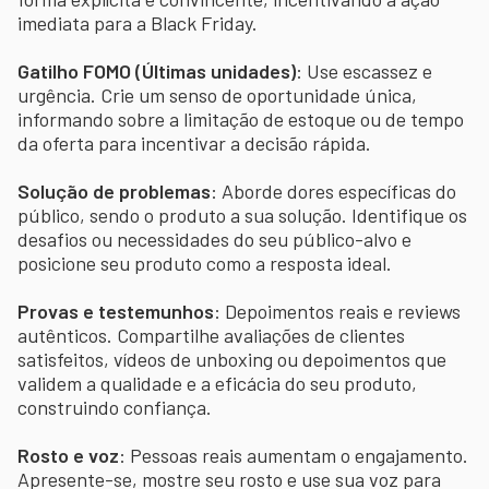
imediata para a Black Friday.
Gatilho FOMO (Últimas unidades)
: Use escassez e
urgência. Crie um senso de oportunidade única,
informando sobre a limitação de estoque ou de tempo
da oferta para incentivar a decisão rápida.
Solução de problemas
: Aborde dores específicas do
público, sendo o produto a sua solução. Identifique os
desafios ou necessidades do seu público-alvo e
posicione seu produto como a resposta ideal.
Provas e testemunhos
: Depoimentos reais e reviews
autênticos. Compartilhe avaliações de clientes
satisfeitos, vídeos de unboxing ou depoimentos que
validem a qualidade e a eficácia do seu produto,
construindo confiança.
Rosto e voz
: Pessoas reais aumentam o engajamento.
Apresente-se, mostre seu rosto e use sua voz para