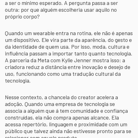
a ser o mínimo esperado. A pergunta passa a ser
outra: por que alguém escolheria usar aquilo no
próprio corpo?
Quando um wearable entra na rotina, ele não é apenas
um dispositivo. Ele vira parte da aparência, do gesto e
da identidade de quem usa. Por isso, moda, cultura e
influência passam a importar tanto quanto tecnologia.
A parceria da Meta com Kylie Jenner mostra isso: a
criadora reduz a distância entre inovação e desejo de
uso, funcionando como uma tradução cultural da
tecnologia.
Nesse contexto, a chancela do creator acelera a
adoção. Quando uma empresa de tecnologia se
associa a alguém que á tem comunidade e confiança
construídas, ela não compra apenas alcance. Ela
acessa repertório, linguagem e proximidade com um
público que talvez ainda não estivesse pronto para se
relacionar com aquele produto.