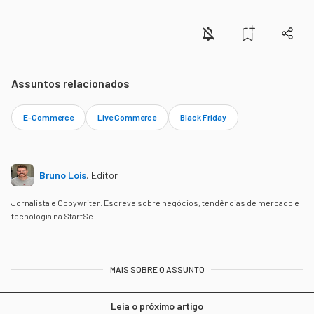
Assuntos relacionados
E-Commerce
Live Commerce
Black Friday
Bruno Lois
,
Editor
Jornalista e Copywriter. Escreve sobre negócios, tendências de mercado e
tecnologia na StartSe.
MAIS SOBRE O ASSUNTO
Leia o próximo artigo