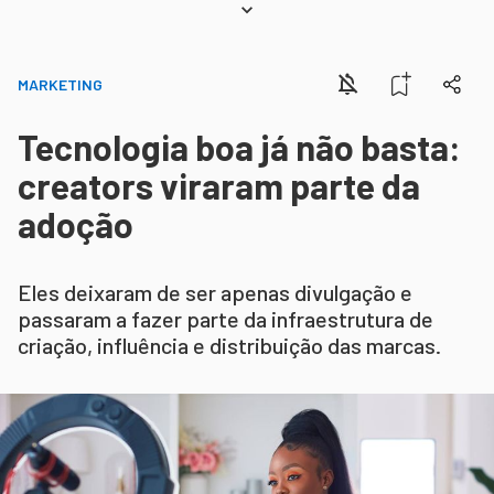
MARKETING
Tecnologia boa já não basta:
creators viraram parte da
adoção
Eles deixaram de ser apenas divulgação e
passaram a fazer parte da infraestrutura de
criação, influência e distribuição das marcas.