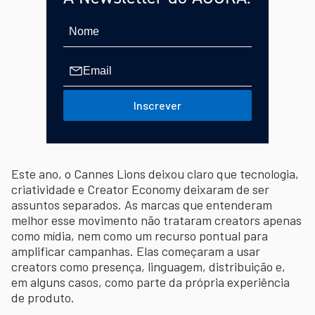
Inscrever
Este ano, o Cannes Lions deixou claro que tecnologia,
criatividade e Creator Economy deixaram de ser
assuntos separados. As marcas que entenderam
melhor esse movimento não trataram creators apenas
como mídia, nem como um recurso pontual para
amplificar campanhas. Elas começaram a usar
creators como presença, linguagem, distribuição e,
em alguns casos, como parte da própria experiência
de produto.