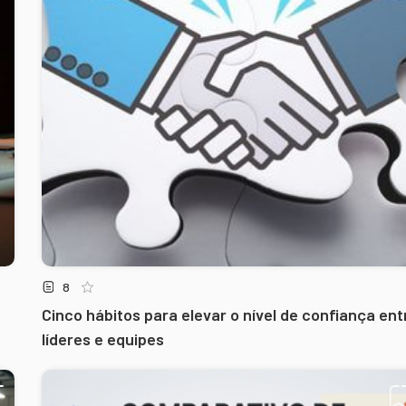
8
Cinco hábitos para elevar o nível de confiança ent
líderes e equipes