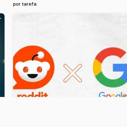
por tarefa