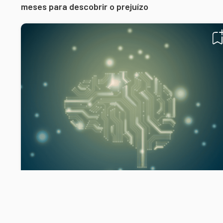
meses para descobrir o prejuízo