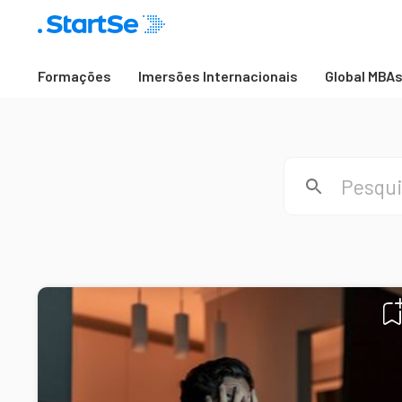
Formações
Imersões Internacionais
Global MBA