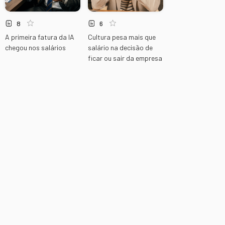
8
6
A primeira fatura da IA
Cultura pesa mais que
chegou nos salários
salário na decisão de
ficar ou sair da empresa