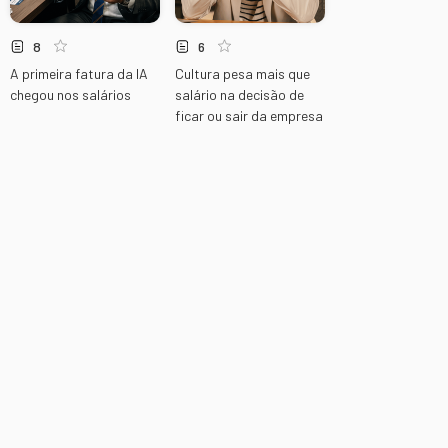
8
6
A primeira fatura da IA
Cultura pesa mais que
chegou nos salários
salário na decisão de
ficar ou sair da empresa