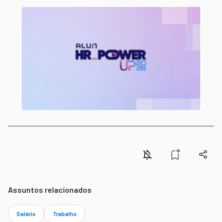
Assuntos relacionados
Salário
Trabalho