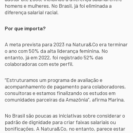
homens e mulheres. No Brasil, já foi eliminada a
diferença salarial racial.
Por que importa?
A meta prevista para 2023 na Natura&Co era terminar
o ano com 50% da alta liderança feminina. No
entanto, já em 2022, foi registrado 52% das
colaboradoras com este perfil.
“Estruturamos um programa de avaliação e
acompanhamento de pagamento para colaboradores,
consultoras e estamos finalizando os estudos em
comunidades parceiras da Amazônia”, afirma Marina.
No Brasil são poucas as iniciativas sobre considerar o
padrão de dignidade para criar faixas salariais ou
bonificações. A Natura&Co, no entanto, parece estar