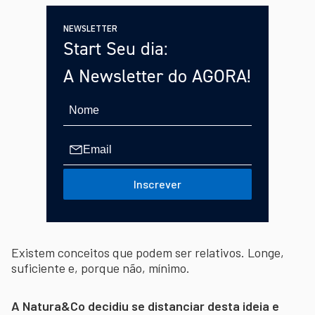
NEWSLETTER
Start Seu dia:
A Newsletter do AGORA!
Inscrever
Existem conceitos que podem ser relativos. Longe,
suficiente e, porque não, mínimo.
A Natura&Co decidiu se distanciar desta ideia e