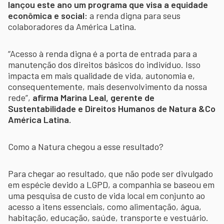
lançou este ano um programa que visa a equidade
econômica e social:
a renda digna para seus
colaboradores da América Latina.
“Acesso à renda digna é a porta de entrada para a
manutenção dos direitos básicos do indivíduo. Isso
impacta em mais qualidade de vida, autonomia e,
consequentemente, mais desenvolvimento da nossa
rede”,
afirma Marina Leal, gerente de
Sustentabilidade e Direitos Humanos de Natura &Co
América Latina.
Como a Natura chegou a esse resultado?
Para chegar ao resultado, que não pode ser divulgado
em espécie devido a LGPD, a companhia se baseou em
uma pesquisa de custo de vida local em conjunto ao
acesso a itens essenciais, como alimentação, água,
habitação, educação, saúde, transporte e vestuário.