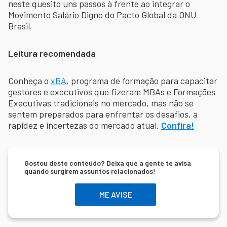
neste quesito uns passos à frente ao integrar o
Movimento Salário Digno do Pacto Global da ONU
Brasil.
Leitura recomendada
Conheça o
xBA
, programa de formação para capacitar
gestores e executivos que fizeram MBAs e Formações
Executivas tradicionais no mercado, mas não se
sentem preparados para enfrentar os desafios, a
rapidez e incertezas do mercado atual.
Confira!
Gostou deste conteúdo? Deixa que a gente te avisa
quando surgirem assuntos relacionados!
ME AVISE