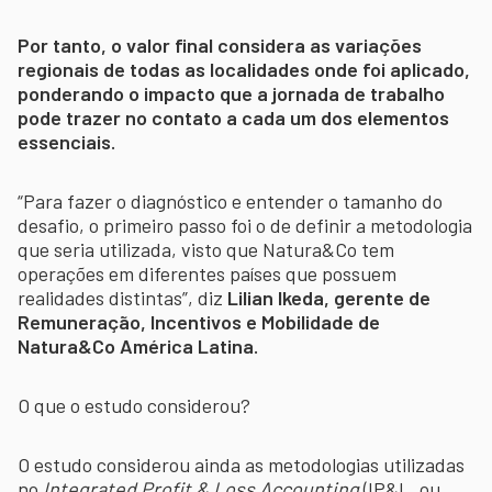
Por tanto, o valor final considera as variações
regionais de todas as localidades onde foi aplicado,
ponderando o impacto que a jornada de trabalho
pode trazer no contato a cada um dos elementos
essenciais.
“Para fazer o diagnóstico e entender o tamanho do
desafio, o primeiro passo foi o de definir a metodologia
que seria utilizada, visto que Natura&Co tem
operações em diferentes países que possuem
realidades distintas”, diz
Lilian Ikeda, gerente de
Remuneração, Incentivos e Mobilidade de
Natura&Co América Latina.
O que o estudo considerou?
O estudo considerou ainda as metodologias utilizadas
no
Integrated Profit & Loss Accounting
(IP&L, ou