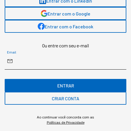
Entrar com o LinkedIn
Entrar com o Google
Entrar com o Facebook
Ou entre com seu e-mail
Email
ENTRAR
CRIAR CONTA
Ao continuar você concorda com as
Políticas de Privacidade
Assuntos relacionados