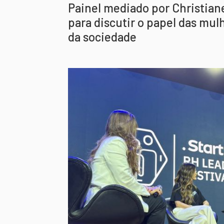
Painel mediado por Christian
para discutir o papel das mul
da sociedade