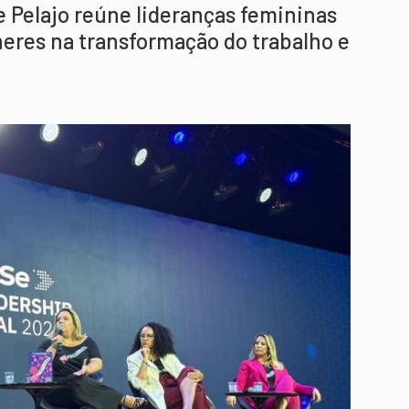
e Pelajo reúne lideranças femininas
heres na transformação do trabalho e