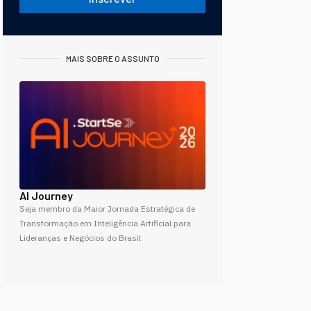
MAIS SOBRE O ASSUNTO
AI Journey
Seja membro da Maior Jornada Estratégica de
Transformação em Inteligência Artificial para
Lideranças e Negócios do Brasil