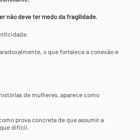
er não deve ter medo da fragilidade.
nticidade.
paradoxalmente, o que fortalece a conexão e
 histórias de mulheres, aparece como
 como prova concreta de que assumir a
que difícil.