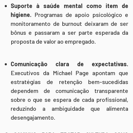
Suporte à saúde mental como item de
higiene.
Programas de apoio psicológico e
monitoramento de burnout deixaram de ser
bônus e passaram a ser parte esperada da
proposta de valor ao empregado.
Comunicação clara de expectativas.
Executivos da Michael Page apontam que
estratégias de retenção bem-sucedidas
dependem de comunicação transparente
sobre o que se espera de cada profissional,
reduzindo a ambiguidade que alimenta
desengajamento.