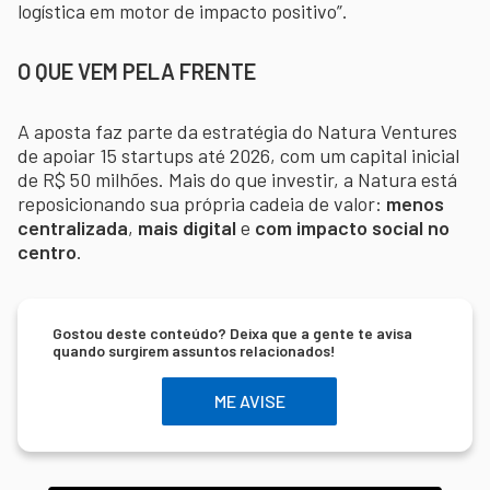
logística em motor de impacto positivo”.
O QUE VEM PELA FRENTE
A aposta faz parte da estratégia do Natura Ventures
de apoiar 15 startups até 2026, com um capital inicial
de R$ 50 milhões. Mais do que investir, a Natura está
reposicionando sua própria cadeia de valor:
menos
centralizada
,
mais digital
e
com impacto social no
centro
.
Gostou deste conteúdo? Deixa que a gente te avisa
quando surgirem assuntos relacionados!
ME AVISE