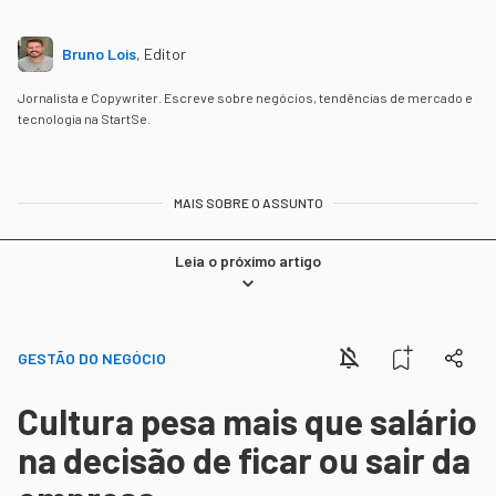
Bruno Lois
,
Editor
Jornalista e Copywriter. Escreve sobre negócios, tendências de mercado e
tecnologia na StartSe.
MAIS SOBRE O ASSUNTO
Leia o próximo artigo
GESTÃO DO NEGÓCIO
Cultura pesa mais que salário
na decisão de ficar ou sair da