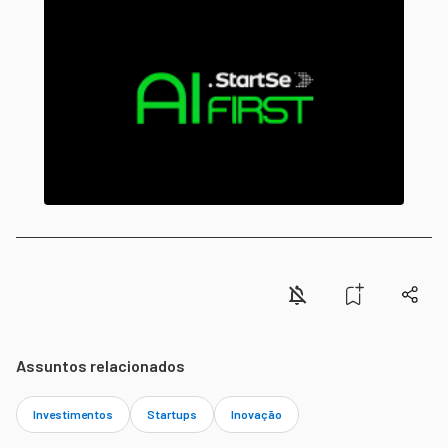
Assuntos relacionados
Investimentos
Startups
Inovação