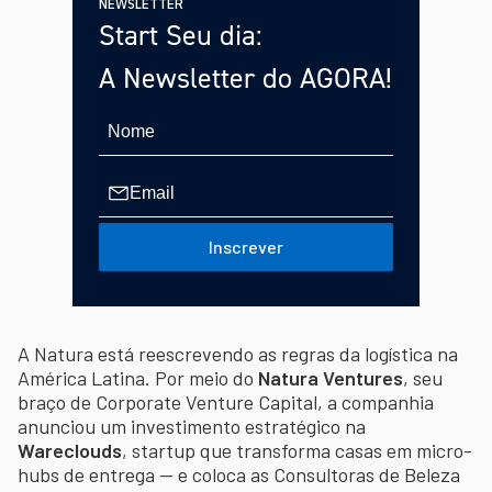
NEWSLETTER
Start Seu dia:
A Newsletter do AGORA!
Inscrever
A Natura está reescrevendo as regras da logística na
América Latina. Por meio do
Natura Ventures
, seu
braço de Corporate Venture Capital, a companhia
anunciou um investimento estratégico na
Wareclouds
, startup que transforma casas em micro-
hubs de entrega — e coloca as Consultoras de Beleza