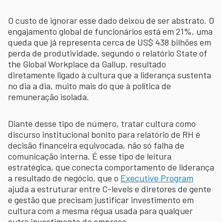
O custo de ignorar esse dado deixou de ser abstrato. O
engajamento global de funcionários está em 21%, uma
queda que já representa cerca de US$ 438 bilhões em
perda de produtividade, segundo o relatório State of
the Global Workplace da Gallup, resultado
diretamente ligado à cultura que a liderança sustenta
no dia a dia, muito mais do que à política de
remuneração isolada.
Diante desse tipo de número, tratar cultura como
discurso institucional bonito para relatório de RH é
decisão financeira equivocada, não só falha de
comunicação interna. É esse tipo de leitura
estratégica, que conecta comportamento de liderança
a resultado de negócio, que o
Executive Program
ajuda a estruturar entre C-levels e diretores de gente
e gestão que precisam justificar investimento em
cultura com a mesma régua usada para qualquer
outro investimento da empresa.