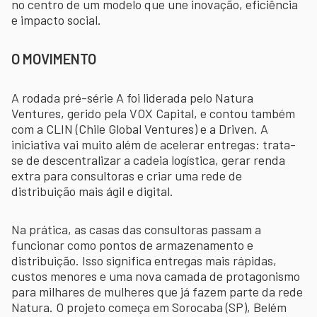
no centro de um modelo que une inovação, eficiência
e impacto social.
O MOVIMENTO
A rodada pré-série A foi liderada pelo Natura
Ventures, gerido pela VOX Capital, e contou também
com a CLIN (Chile Global Ventures) e a Driven. A
iniciativa vai muito além de acelerar entregas: trata-
se de descentralizar a cadeia logística, gerar renda
extra para consultoras e criar uma rede de
distribuição mais ágil e digital.
Na prática, as casas das consultoras passam a
funcionar como pontos de armazenamento e
distribuição. Isso significa entregas mais rápidas,
custos menores e uma nova camada de protagonismo
para milhares de mulheres que já fazem parte da rede
Natura. O projeto começa em Sorocaba (SP), Belém