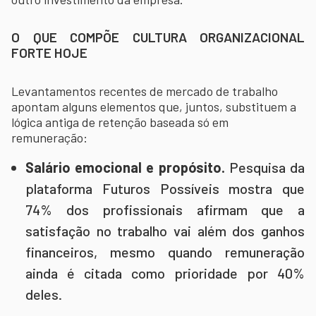
O QUE COMPÕE CULTURA ORGANIZACIONAL
FORTE HOJE
Levantamentos recentes de mercado de trabalho
apontam alguns elementos que, juntos, substituem a
lógica antiga de retenção baseada só em
remuneração:
Salário emocional e propósito.
Pesquisa da
plataforma Futuros Possíveis mostra que
74% dos profissionais afirmam que a
satisfação no trabalho vai além dos ganhos
financeiros, mesmo quando remuneração
ainda é citada como prioridade por 40%
deles.