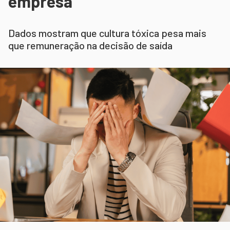
empresa
Dados mostram que cultura tóxica pesa mais
que remuneração na decisão de saída