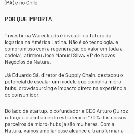
(PA) e no Chile.
POR QUE IMPORTA
“Investir na Wareclouds é investir no futuro da
logística na América Latina. Não é só tecnologia, é
compromisso com a regeneração de valor em toda a
cadeia”, afirmou José Manuel Silva, VP de Novos
Negócios da Natura.
Já Eduardo Sá, diretor de Supply Chain, destacou o
potencial de escalar um modelo que combina micro-
hubs, crowdsourcing e impacto direto na experiência
do consumidor.
Do lado da startup, o cofundador e CEO Arturo Quiroz
reforçou o alinhamento estratégico: “70% dos nossos
parceiros de micro-hubs já são mulheres. Com a
Natura, vamos ampliar esse alcance e transformar a