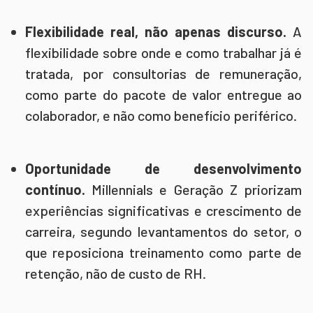
Flexibilidade real, não apenas discurso.
A
flexibilidade sobre onde e como trabalhar já é
tratada, por consultorias de remuneração,
como parte do pacote de valor entregue ao
colaborador, e não como benefício periférico.
Oportunidade de desenvolvimento
contínuo.
Millennials e Geração Z priorizam
experiências significativas e crescimento de
carreira, segundo levantamentos do setor, o
que reposiciona treinamento como parte de
retenção, não de custo de RH.