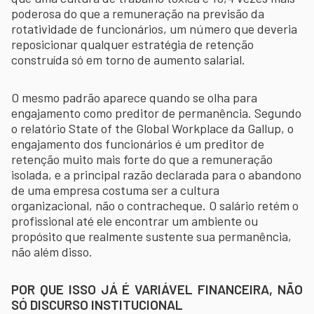
poderosa do que a remuneração na previsão da
rotatividade de funcionários, um número que deveria
reposicionar qualquer estratégia de retenção
construída só em torno de aumento salarial.
O mesmo padrão aparece quando se olha para
engajamento como preditor de permanência. Segundo
o relatório State of the Global Workplace da Gallup, o
engajamento dos funcionários é um preditor de
retenção muito mais forte do que a remuneração
isolada, e a principal razão declarada para o abandono
de uma empresa costuma ser a cultura
organizacional, não o contracheque. O salário retém o
profissional até ele encontrar um ambiente ou
propósito que realmente sustente sua permanência,
não além disso.
POR QUE ISSO JÁ É VARIÁVEL FINANCEIRA, NÃO
SÓ DISCURSO INSTITUCIONAL