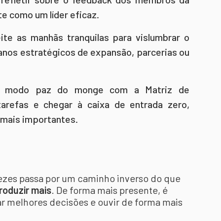
e como um líder eficaz.
ite as manhãs tranquilas para vislumbrar o
lanos estratégicos de expansão, parcerias ou
o modo paz do monge com a Matriz de
arefas e chegar à caixa de entrada zero,
 mais importantes.
ezes passa por um caminho inverso do que
roduzir mais
. De forma mais presente, é
ar melhores decisões e ouvir de forma mais