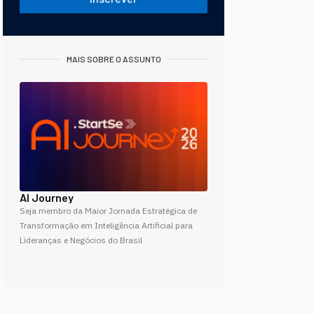
MAIS SOBRE O ASSUNTO
AI Journey
Seja membro da Maior Jornada Estratégica de
Transformação em Inteligência Artificial para
Lideranças e Negócios do Brasil