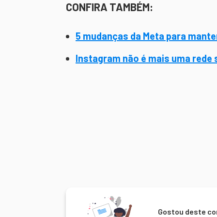
CONFIRA TAMBÉM:
5 mudanças da Meta para manter
Instagram não é mais uma rede s
Gostou deste co