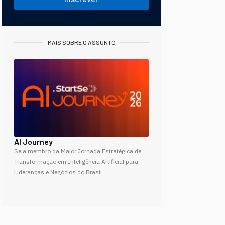
MAIS SOBRE O ASSUNTO
AI Journey
Seja membro da Maior Jornada Estratégica de
Transformação em Inteligência Artificial para
Lideranças e Negócios do Brasil