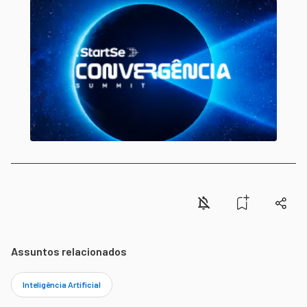
Assuntos relacionados
Inteligência Artificial