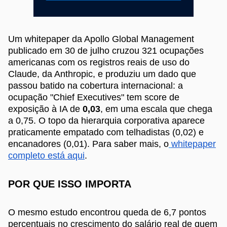
Um whitepaper da Apollo Global Management
publicado em 30 de julho cruzou 321 ocupações
americanas com os registros reais de uso do
Claude, da Anthropic, e produziu um dado que
passou batido na cobertura internacional: a
ocupação "Chief Executives" tem score de
exposição à IA de
0,03
, em uma escala que chega
a 0,75. O topo da hierarquia corporativa aparece
praticamente empatado com telhadistas (0,02) e
encanadores (0,01). Para saber mais, o
whitepaper
completo está aqui
.
POR QUE ISSO IMPORTA
O mesmo estudo encontrou queda de 6,7 pontos
percentuais no crescimento do salário real de quem