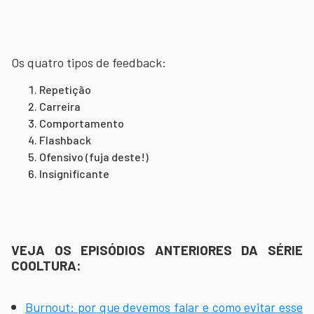
Os quatro tipos de feedback:
Repetição
Carreira
Comportamento
Flashback
Ofensivo (fuja deste!)
Insignificante
VEJA OS EPISÓDIOS ANTERIORES DA SÉRIE
COOLTURA:
Burnout: por que devemos falar e como evitar esse