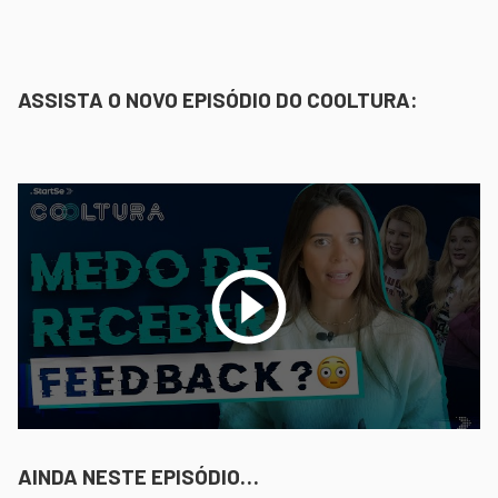
ASSISTA O NOVO EPISÓDIO DO COOLTURA:
AINDA NESTE EPISÓDIO…