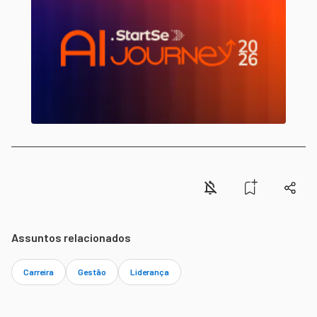
Assuntos relacionados
Carreira
Gestão
Liderança