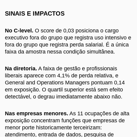
SINAIS E IMPACTOS
No C-level.
O score de 0,03 posiciona o cargo
executivo fora do grupo que registra uso intensivo e
fora do grupo que registra perda salarial. É a única
faixa da amostra nessa condição simultânea.
Na diretoria.
A faixa de gestão e profissionais
liberais aparece com 4,1% de perda relativa, e
General and Operations Managers pontuam 0,14
em exposição. O quartil superior está sem efeito
detectável, o degrau imediatamente abaixo não.
Nas empresas menores.
As 11 ocupações de alta
exposição concentram funções que empresas de
menor porte historicamente terceirizam:
atendimento, entrada de dados, pesquisa de