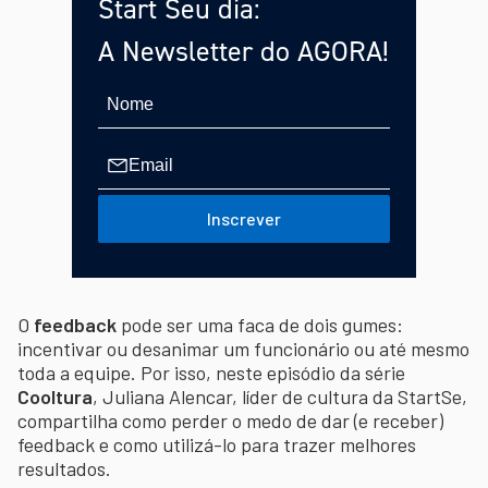
Start Seu dia:
A Newsletter do AGORA!
Inscrever
O
feedback
pode ser uma faca de dois gumes:
incentivar ou desanimar um funcionário ou até mesmo
toda a equipe. Por isso, neste episódio da série
Cooltura
, Juliana Alencar, líder de cultura da StartSe,
compartilha como perder o medo de dar (e receber)
feedback e como utilizá-lo para trazer melhores
resultados.