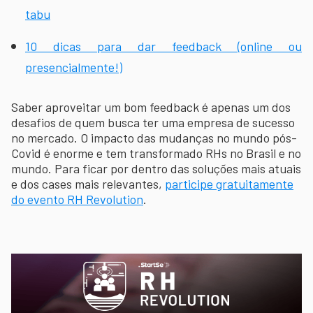
tabu
10 dicas para dar feedback (online ou
presencialmente!)
Saber aproveitar um bom feedback é apenas um dos
desafios de quem busca ter uma empresa de sucesso
no mercado. O impacto das mudanças no mundo pós-
Covid é enorme e tem transformado RHs no Brasil e no
mundo. Para ficar por dentro das soluções mais atuais
e dos cases mais relevantes,
participe gratuitamente
do evento RH Revolution
.