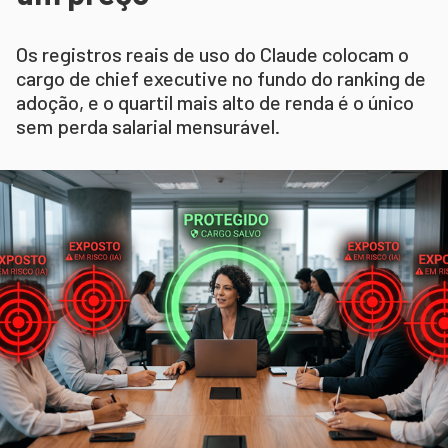
Os registros reais de uso do Claude colocam o
cargo de chief executive no fundo do ranking de
adoção, e o quartil mais alto de renda é o único
sem perda salarial mensurável.