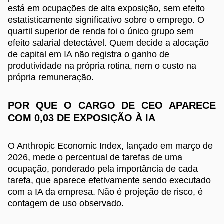
está em ocupações de alta exposição, sem efeito
estatisticamente significativo sobre o emprego. O
quartil superior de renda foi o único grupo sem
efeito salarial detectável. Quem decide a alocação
de capital em IA não registra o ganho de
produtividade na própria rotina, nem o custo na
própria remuneração.
POR QUE O CARGO DE CEO APARECE
COM 0,03 DE EXPOSIÇÃO À IA
O Anthropic Economic Index, lançado em março de
2026, mede o percentual de tarefas de uma
ocupação, ponderado pela importância de cada
tarefa, que aparece efetivamente sendo executado
com a IA da empresa. Não é projeção de risco, é
contagem de uso observado.