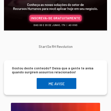
StartSe RH Revolution
Gostou deste conteúdo? Deixa que a gente te avisa
quando surgirem assuntos relacionados!
ME AVISE