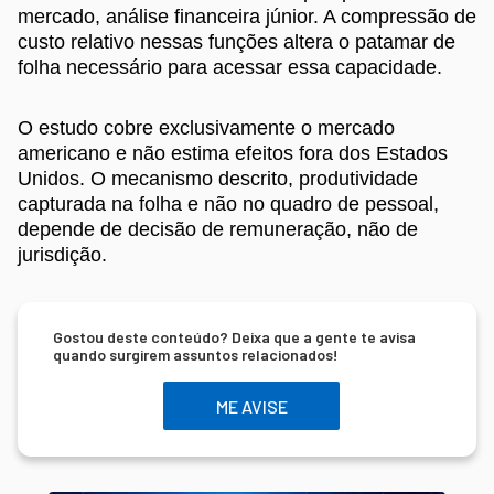
mercado, análise financeira júnior. A compressão de
custo relativo nessas funções altera o patamar de
folha necessário para acessar essa capacidade.
O estudo cobre exclusivamente o mercado
americano e não estima efeitos fora dos Estados
Unidos. O mecanismo descrito, produtividade
capturada na folha e não no quadro de pessoal,
depende de decisão de remuneração, não de
jurisdição.
Gostou deste conteúdo? Deixa que a gente te avisa
quando surgirem assuntos relacionados!
ME AVISE