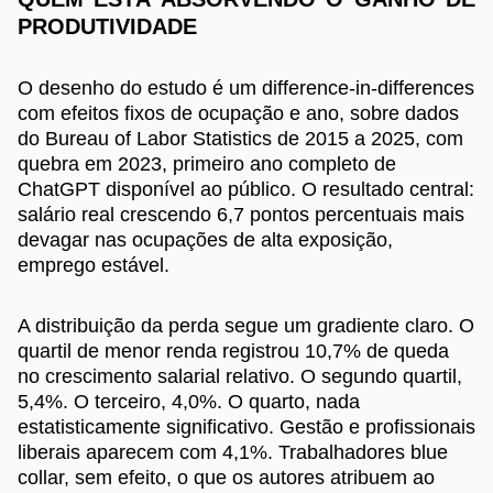
PRODUTIVIDADE
O desenho do estudo é um difference-in-differences
com efeitos fixos de ocupação e ano, sobre dados
do Bureau of Labor Statistics de 2015 a 2025, com
quebra em 2023, primeiro ano completo de
ChatGPT disponível ao público. O resultado central:
salário real crescendo 6,7 pontos percentuais mais
devagar nas ocupações de alta exposição,
emprego estável.
A distribuição da perda segue um gradiente claro. O
quartil de menor renda registrou 10,7% de queda
no crescimento salarial relativo. O segundo quartil,
5,4%. O terceiro, 4,0%. O quarto, nada
estatisticamente significativo. Gestão e profissionais
liberais aparecem com 4,1%. Trabalhadores blue
collar, sem efeito, o que os autores atribuem ao