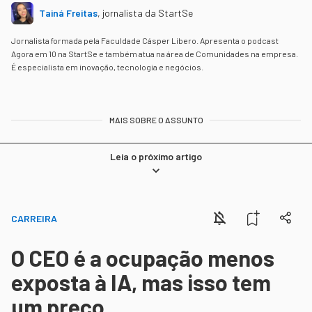
Tainá Freitas
,
jornalista da StartSe
Jornalista formada pela Faculdade Cásper Líbero. Apresenta o podcast
Agora em 10 na StartSe e também atua na área de Comunidades na empresa.
É especialista em inovação, tecnologia e negócios.
MAIS SOBRE O ASSUNTO
Leia o próximo artigo
CARREIRA
O CEO é a ocupação menos
exposta à IA, mas isso tem
um preço