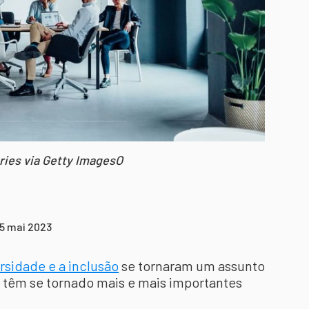
ries via Getty ImagesO
25 mai 2023
rsidade e a inclusão
se tornaram um assunto
 têm se tornado mais e mais importantes