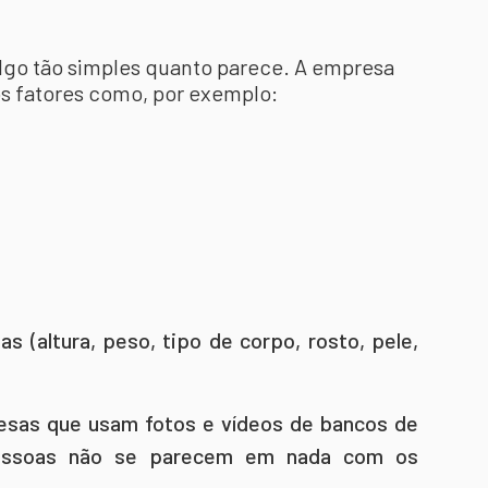
lgo tão simples quanto parece. A empresa
os fatores como, por exemplo:
as (altura, peso, tipo de corpo, rosto, pele,
esas que usam fotos e vídeos de bancos de
pessoas não se parecem em nada com os