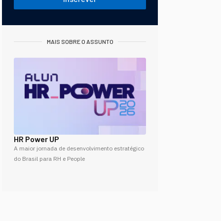
MAIS SOBRE O ASSUNTO
HR Power UP
A maior jornada de desenvolvimento estratégico
do Brasil para RH e People