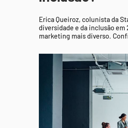
Erica Queiroz, colunista da St
diversidade e da inclusão e
marketing mais diverso. Confi