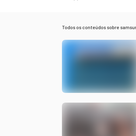
Todos os conteúdos sobre
samsu