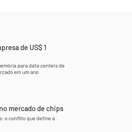
presa de US$ 1
memória para data centers de
mercado em um ano
no mercado de chips
 o conflito que define a