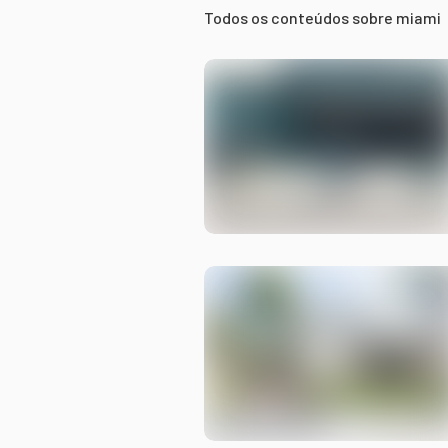
Todos os conteúdos sobre
miami