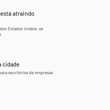
está atraindo
 dos Estados Unidos, se
.
a cidade
ara escritórios de empresas