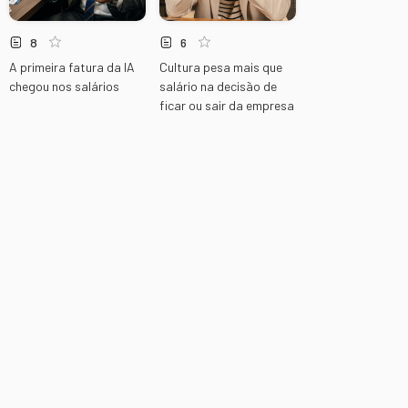
8
6
A primeira fatura da IA
Cultura pesa mais que
chegou nos salários
salário na decisão de
ficar ou sair da empresa