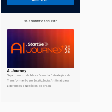
MAIS SOBRE O ASSUNTO
AI Journey
Seja membro da Maior Jornada Estratégica de
Transformação em Inteligência Artificial para
Lideranças e Negócios do Brasil