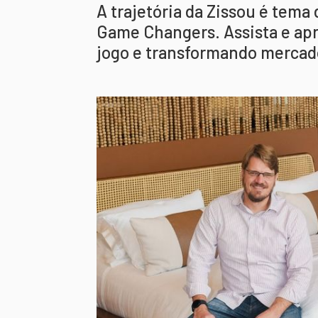
A trajetória da Zissou é tema
Game Changers. Assista e a
jogo e transformando mercad