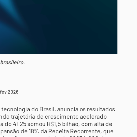
brasileiro.
 fev 2026
tecnologia do Brasil, anuncia os resultados
ndo trajetória de crescimento acelerado
da do 4T25 somou R$1,5 bilhão, com alta de
xpansão de 18% da Receita Recorrente, que