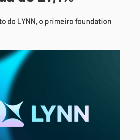
o do LYNN, o primeiro foundation