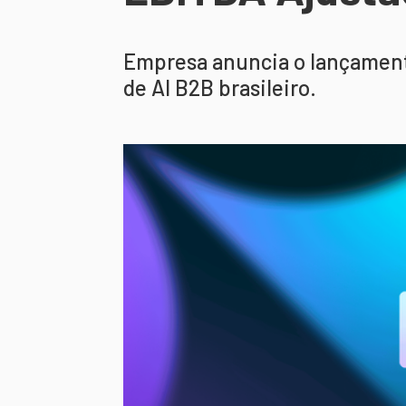
Empresa anuncia o lançament
de AI B2B brasileiro.