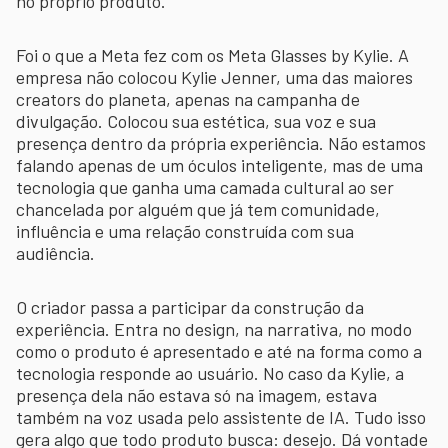
no próprio produto.
Foi o que a Meta fez com os Meta Glasses by Kylie. A
empresa não colocou Kylie Jenner, uma das maiores
creators do planeta, apenas na campanha de
divulgação. Colocou sua estética, sua voz e sua
presença dentro da própria experiência. Não estamos
falando apenas de um óculos inteligente, mas de uma
tecnologia que ganha uma camada cultural ao ser
chancelada por alguém que já tem comunidade,
influência e uma relação construída com sua
audiência.
O criador passa a participar da construção da
experiência. Entra no design, na narrativa, no modo
como o produto é apresentado e até na forma como a
tecnologia responde ao usuário. No caso da Kylie, a
presença dela não estava só na imagem, estava
também na voz usada pelo assistente de IA. Tudo isso
gera algo que todo produto busca: desejo. Dá vontade