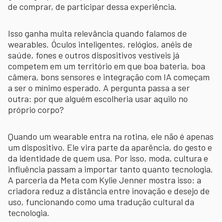
de comprar, de participar dessa experiência.
Isso ganha muita relevância quando falamos de
wearables. Óculos inteligentes, relógios, anéis de
saúde, fones e outros dispositivos vestíveis já
competem em um território em que boa bateria, boa
câmera, bons sensores e integração com IA começam
a ser o mínimo esperado. A pergunta passa a ser
outra: por que alguém escolheria usar aquilo no
próprio corpo?
Quando um wearable entra na rotina, ele não é apenas
um dispositivo. Ele vira parte da aparência, do gesto e
da identidade de quem usa. Por isso, moda, cultura e
influência passam a importar tanto quanto tecnologia.
A parceria da Meta com Kylie Jenner mostra isso: a
criadora reduz a distância entre inovação e desejo de
uso, funcionando como uma tradução cultural da
tecnologia.