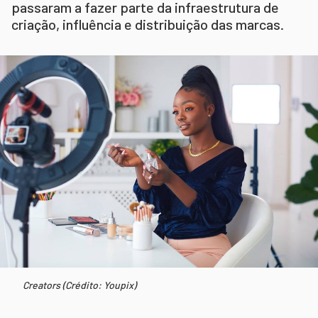
passaram a fazer parte da infraestrutura de
criação, influência e distribuição das marcas.
Creators (Crédito: Youpix)