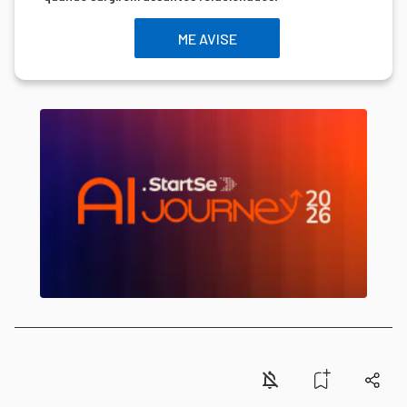
ME AVISE