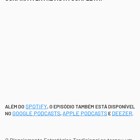
SPOTIFY
ALÉM DO
, O EPISÓDIO TAMBÉM ESTÁ DISPONÍVEL
GOOGLE PODCASTS
APPLE PODCASTS
DEEZER
NO
,
E
.