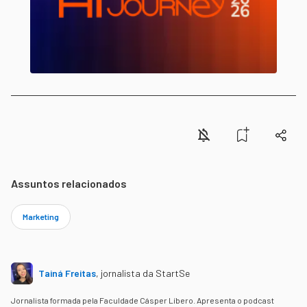
Assuntos relacionados
Marketing
Tainá Freitas
,
jornalista da StartSe
Jornalista formada pela Faculdade Cásper Líbero. Apresenta o podcast