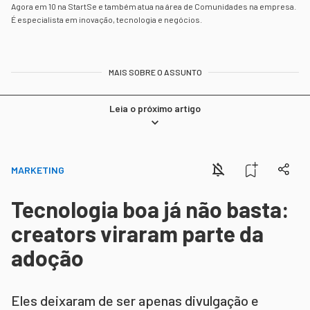
Agora em 10 na StartSe e também atua na área de Comunidades na empresa.
É especialista em inovação, tecnologia e negócios.
MAIS SOBRE O ASSUNTO
Leia o próximo artigo
MARKETING
Tecnologia boa já não basta:
creators viraram parte da
adoção
Eles deixaram de ser apenas divulgação e