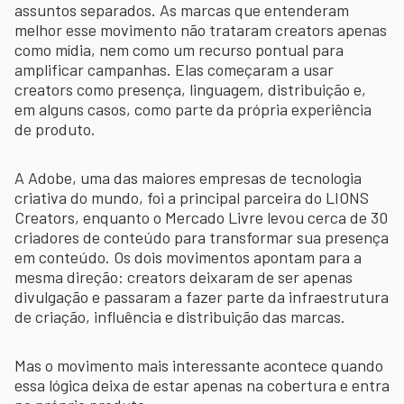
assuntos separados. As marcas que entenderam
melhor esse movimento não trataram creators apenas
como mídia, nem como um recurso pontual para
amplificar campanhas. Elas começaram a usar
creators como presença, linguagem, distribuição e,
em alguns casos, como parte da própria experiência
de produto.
A Adobe, uma das maiores empresas de tecnologia
criativa do mundo, foi a principal parceira do LIONS
Creators, enquanto o Mercado Livre levou cerca de 30
criadores de conteúdo para transformar sua presença
em conteúdo. Os dois movimentos apontam para a
mesma direção: creators deixaram de ser apenas
divulgação e passaram a fazer parte da infraestrutura
de criação, influência e distribuição das marcas.
Mas o movimento mais interessante acontece quando
essa lógica deixa de estar apenas na cobertura e entra