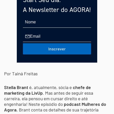
A Newsletter do AGORA!
Inscrever
Por Tainá Freitas
Stella Brant
é, atualmente, sócia e
chefe de
marketing da LivUp
. Mas antes de seguir essa
carreira, ela pensou em cursar direito e até
engenharia! Neste episódio do
podcast Mulheres do
Agora
, Brant conta os detalhes de sua trajetória