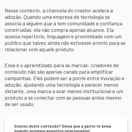
Nesse contexto, a chancela do creator acelera a
adoção. Quando uma empresa de tecnologia se
associa a alguém que á tem comunidade e confiança
construídas, ela não compra apenas alcance. Ela
acessa repertório, linguagem e proximidade com um
público que talvez ainda não estivesse pronto para se
relacionar com aquele produto.
Esse é o aprendizado para as marcas: criadores de
conteúdo não são apenas canais para amplificar
campanhas. Eles podem ser a ponte entre inovação e
adoção, ajudando uma tecnologia a parecer menos
distante, uma marca a soar menos institucional e um
produto a se conectar com as pessoas antes mesmo
de ser usado.
Gostou deste conteúdo? Deixa que a gente te avisa
quando surgirem assuntos relacionados!