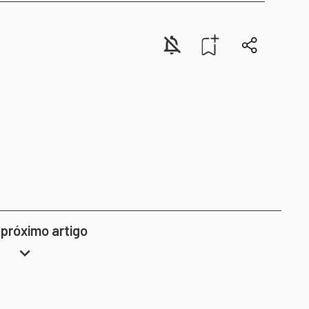
 próximo artigo