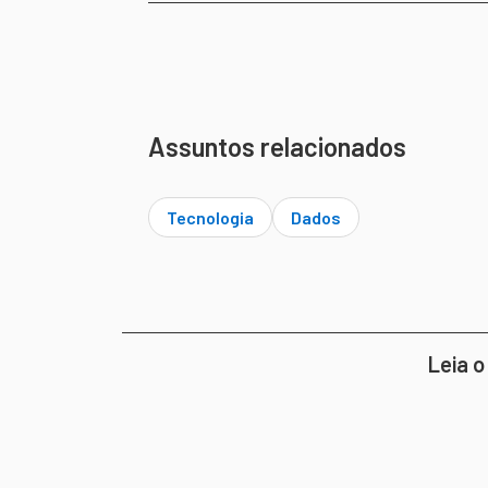
Assuntos relacionados
Tecnologia
Dados
Leia o