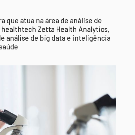
a que atua na área de análise de
 healthtech Zetta Health Analytics,
 análise de big data e inteligência
 saúde