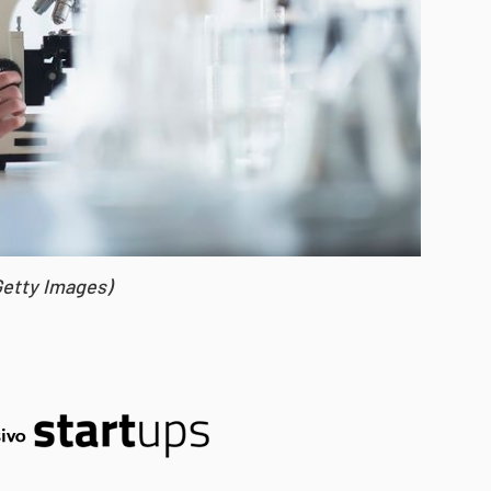
Getty Images)