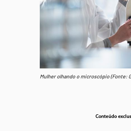
Mulher olhando o microscópio (Fonte: 