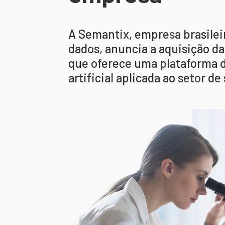
A Semantix, empresa brasileir
dados, anuncia a aquisição da
que oferece uma plataforma de
artificial aplicada ao setor de