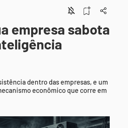
ua empresa sabota
teligência
istência dentro das empresas, e um
 mecanismo econômico que corre em