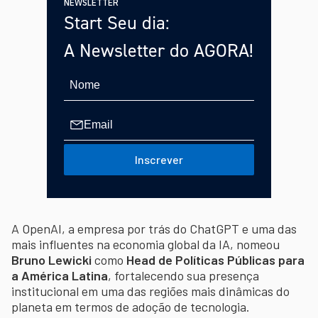
NEWSLETTER
Start Seu dia:
A Newsletter do AGORA!
Inscrever
A OpenAI, a empresa por trás do ChatGPT e uma das
mais influentes na economia global da IA, nomeou
Bruno Lewicki
como
Head de Políticas Públicas para
a América Latina
, fortalecendo sua presença
institucional em uma das regiões mais dinâmicas do
planeta em termos de adoção de tecnologia.