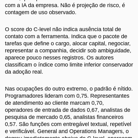
com a IA da empresa. Não é projeção de risco, é
contagem de uso observado.
O score do C-level não indica ausência total de
contato com a ferramenta. Indica que o pacote de
tarefas que define o cargo, alocar capital, negociar,
representar a companhia, decidir sob ambiguidade,
aparece pouco nesses registros. Os autores
classificam o índice como limite inferior conservador
da adoção real.
Nas ocupações do outro extremo, o padrão é nítido.
Programadores lideram com 0,75. Representantes
de atendimento ao cliente marcam 0,70,
operadores de entrada de dados 0,67, analistas de
pesquisa de mercado 0,65, analistas financeiros
0,57. São funções com entregável textual, repetível
e verificável. General and Operations Managers, o