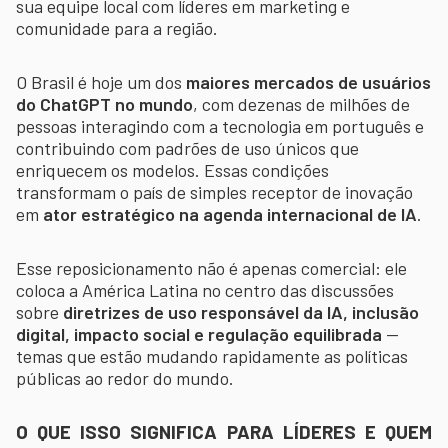
sua equipe local com líderes em marketing e
comunidade para a região.
O Brasil é hoje um dos
maiores mercados de usuários
do ChatGPT no mundo
, com dezenas de milhões de
pessoas interagindo com a tecnologia em português e
contribuindo com padrões de uso únicos que
enriquecem os modelos. Essas condições
transformam o país de simples receptor de inovação
em
ator estratégico na agenda internacional de IA
.
Esse reposicionamento não é apenas comercial: ele
coloca a América Latina no centro das discussões
sobre
diretrizes de uso responsável da IA, inclusão
digital, impacto social e regulação equilibrada
—
temas que estão mudando rapidamente as políticas
públicas ao redor do mundo.
O QUE ISSO SIGNIFICA PARA LÍDERES E QUEM