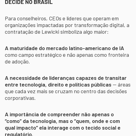
DECIDE NO BRASIL
Para conselheiros, CEOs e líderes que operam em
organizações impactadas por transformação digital, a
contratação de Lewicki simboliza algo maior:
A maturidade do mercado latino-americano de IA
como campo estratégico e não apenas como fronteira
de adoção.
A necessidade de lideranças capazes de transitar
entre tecnologia, direito e políticas públicas
— áreas
que cada vez mais se cruzam no centro das decisões
corporativas.
A importância de compreender não apenas o
“como” da tecnologia, mas o “quem, onde e com
qual impacto” ela interage com o tecido social e
regulatório.