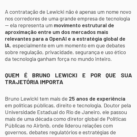
A contratação de Lewicki não é apenas um nome novo
nos corredores de uma grande empresa de tecnologia
— ela representa um
movimento estrutural de
aproximação entre um dos mercados mais
relevantes para a OpenAI e a estratégia global de
IA
, especialmente em um momento em que debates
sobre regulação, privacidade, segurança e uso ético
da tecnologia ganham força no mundo inteiro.
QUEM É BRUNO LEWICKI E POR QUE SUA
TRAJETÓRIA IMPORTA
Bruno Lewicki tem mais de
25 anos de experiência
em políticas públicas, direito e tecnologia. Doutor pela
Universidade Estadual do Rio de Janeiro, ele passou
mais de uma década como diretor global de Políticas
Públicas no Airbnb, onde liderou relações com
governos, debates regulatórios e estratégias de