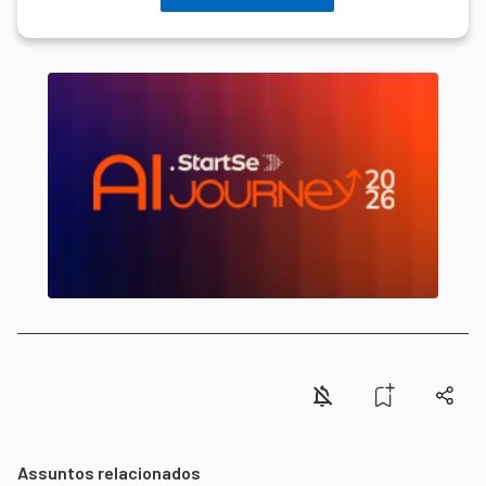
Assuntos relacionados