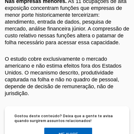
Nas empresas menores.
As 11 ocupações de alta
exposição concentram funções que empresas de
menor porte historicamente terceirizam:
atendimento, entrada de dados, pesquisa de
mercado, análise financeira júnior. A compressão de
custo relativo nessas funções altera o patamar de
folha necessário para acessar essa capacidade.
O estudo cobre exclusivamente o mercado
americano e não estima efeitos fora dos Estados
Unidos. O mecanismo descrito, produtividade
capturada na folha e não no quadro de pessoal,
depende de decisão de remuneração, não de
jurisdição.
Gostou deste conteúdo? Deixa que a gente te avisa
quando surgirem assuntos relacionados!