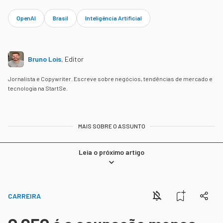
OpenAI
Brasil
Inteligência Artificial
Bruno Lois
,
Editor
Jornalista e Copywriter. Escreve sobre negócios, tendências de mercado e
tecnologia na StartSe.
MAIS SOBRE O ASSUNTO
Leia o próximo artigo
CARREIRA