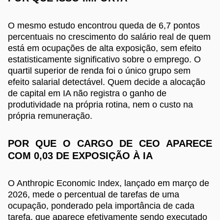
O mesmo estudo encontrou queda de 6,7 pontos
percentuais no crescimento do salário real de quem
está em ocupações de alta exposição, sem efeito
estatisticamente significativo sobre o emprego. O
quartil superior de renda foi o único grupo sem
efeito salarial detectável. Quem decide a alocação
de capital em IA não registra o ganho de
produtividade na própria rotina, nem o custo na
própria remuneração.
POR QUE O CARGO DE CEO APARECE
COM 0,03 DE EXPOSIÇÃO À IA
O Anthropic Economic Index, lançado em março de
2026, mede o percentual de tarefas de uma
ocupação, ponderado pela importância de cada
tarefa, que aparece efetivamente sendo executado