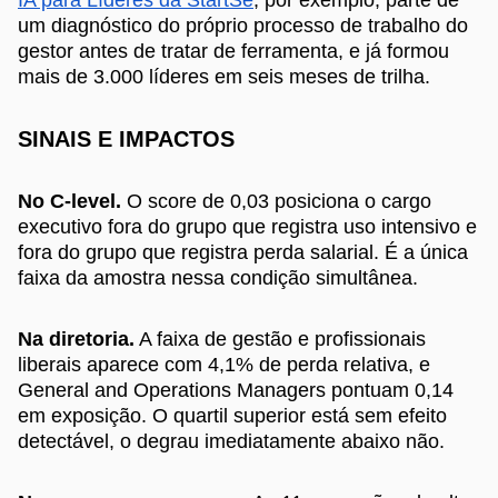
um diagnóstico do próprio processo de trabalho do
gestor antes de tratar de ferramenta, e já formou
mais de 3.000 líderes em seis meses de trilha.
SINAIS E IMPACTOS
No C-level.
O score de 0,03 posiciona o cargo
executivo fora do grupo que registra uso intensivo e
fora do grupo que registra perda salarial. É a única
faixa da amostra nessa condição simultânea.
Na diretoria.
A faixa de gestão e profissionais
liberais aparece com 4,1% de perda relativa, e
General and Operations Managers pontuam 0,14
em exposição. O quartil superior está sem efeito
detectável, o degrau imediatamente abaixo não.