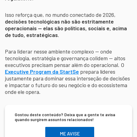
Isso reforça que, no mundo conectado de 2026,
decisões tecnológicas não são estritamente
operacionais — elas são políticas, sociais e, acima
de tudo, estratégicas
.
Para liderar nesse ambiente complexo — onde
tecnologia, estratégia e governança colidem — altos
executivos precisam pensar além do operacional. O
Executive Program da StartSe
prepara líderes
justamente para dominar essa interseção de decisões
e impactar o futuro do seu negócio e do ecossistema
onde ele opera.
Gostou deste conteúdo? Deixa que a gente te avisa
quando surgirem assuntos relacionados!
ME AVISE