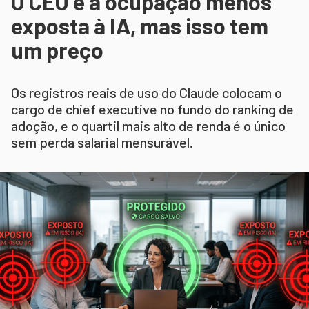
O CEO é a ocupação menos
exposta à IA, mas isso tem
um preço
Os registros reais de uso do Claude colocam o
cargo de chief executive no fundo do ranking de
adoção, e o quartil mais alto de renda é o único
sem perda salarial mensurável.