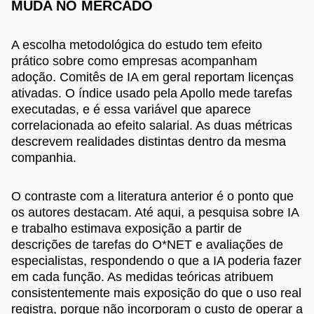
MUDA NO MERCADO
A escolha metodológica do estudo tem efeito
prático sobre como empresas acompanham
adoção. Comitês de IA em geral reportam licenças
ativadas. O índice usado pela Apollo mede tarefas
executadas, e é essa variável que aparece
correlacionada ao efeito salarial. As duas métricas
descrevem realidades distintas dentro da mesma
companhia.
O contraste com a literatura anterior é o ponto que
os autores destacam. Até aqui, a pesquisa sobre IA
e trabalho estimava exposição a partir de
descrições de tarefas do O*NET e avaliações de
especialistas, respondendo o que a IA poderia fazer
em cada função. As medidas teóricas atribuem
consistentemente mais exposição do que o uso real
registra, porque não incorporam o custo de operar a