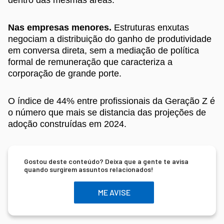
Nas empresas menores.
Estruturas enxutas
negociam a distribuição do ganho de produtividade
em conversa direta, sem a mediação de política
formal de remuneração que caracteriza a
corporação de grande porte.
O índice de 44% entre profissionais da Geração Z é
o número que mais se distancia das projeções de
adoção construídas em 2024.
Gostou deste conteúdo? Deixa que a gente te avisa
quando surgirem assuntos relacionados!
ME AVISE