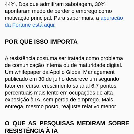
44%. Dos que admitiram sabotagem, 30%
apontaram medo de perder o emprego como
motivação principal. Para saber mais, a
apuração
da Fortune está aqui
.
POR QUE ISSO IMPORTA
A resistência costuma ser tratada como problema
de comunicação interna ou de maturidade digital.
Um whitepaper da Apollo Global Management
publicado em 30 de julho descreve um segundo
fator em curso: crescimento salarial 6,7 pontos
percentuais mais lento em ocupações de alta
exposição à IA, sem perda de emprego. Mais
entrega, mesmo posto, reajuste relativo menor.
O QUE AS PESQUISAS MEDIRAM SOBRE
RESISTÊNCIA À IA