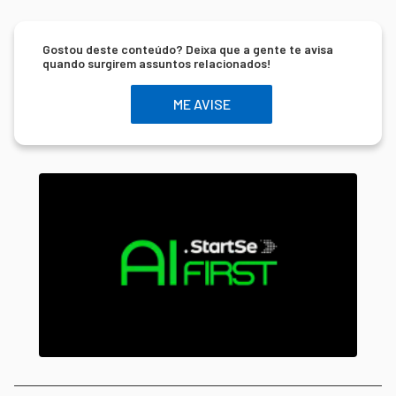
Gostou deste conteúdo? Deixa que a gente te avisa
quando surgirem assuntos relacionados!
ME AVISE