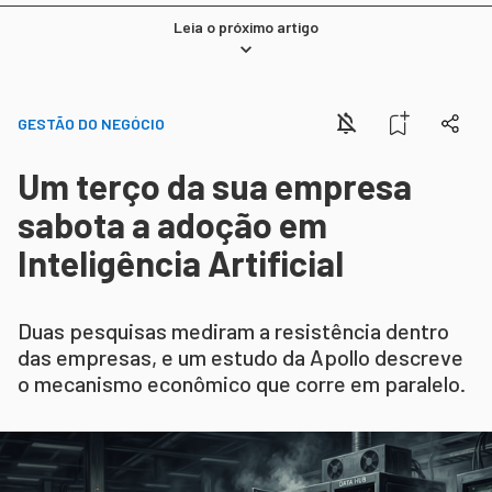
Leia o próximo artigo
GESTÃO DO NEGÓCIO
Um terço da sua empresa
sabota a adoção em
Inteligência Artificial
Duas pesquisas mediram a resistência dentro
das empresas, e um estudo da Apollo descreve
o mecanismo econômico que corre em paralelo.