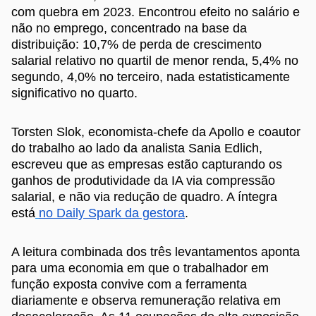
com quebra em 2023. Encontrou efeito no salário e
não no emprego, concentrado na base da
distribuição: 10,7% de perda de crescimento
salarial relativo no quartil de menor renda, 5,4% no
segundo, 4,0% no terceiro, nada estatisticamente
significativo no quarto.
Torsten Slok, economista-chefe da Apollo e coautor
do trabalho ao lado da analista Sania Edlich,
escreveu que as empresas estão capturando os
ganhos de produtividade da IA via compressão
salarial, e não via redução de quadro. A íntegra
está
no Daily Spark da gestora
.
A leitura combinada dos três levantamentos aponta
para uma economia em que o trabalhador em
função exposta convive com a ferramenta
diariamente e observa remuneração relativa em