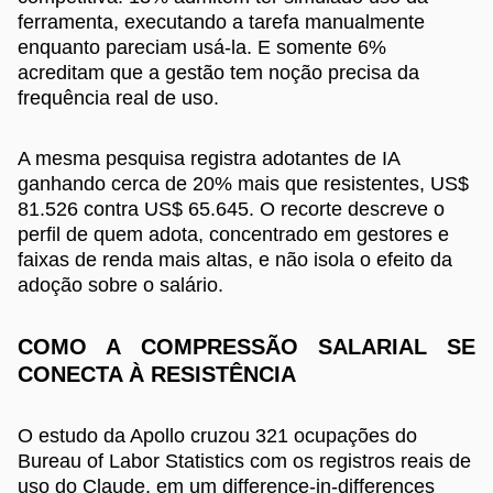
ferramenta, executando a tarefa manualmente
enquanto pareciam usá-la. E somente 6%
acreditam que a gestão tem noção precisa da
frequência real de uso.
A mesma pesquisa registra adotantes de IA
ganhando cerca de 20% mais que resistentes, US$
81.526 contra US$ 65.645. O recorte descreve o
perfil de quem adota, concentrado em gestores e
faixas de renda mais altas, e não isola o efeito da
adoção sobre o salário.
COMO A COMPRESSÃO SALARIAL SE
CONECTA À RESISTÊNCIA
O estudo da Apollo cruzou 321 ocupações do
Bureau of Labor Statistics com os registros reais de
uso do Claude, em um difference-in-differences