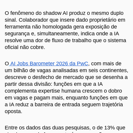
O fenômeno do shadow AI produz o mesmo duplo
sinal. Colaborador que insere dado proprietário em
ferramenta não homologada gera exposição de
segurança e, simultaneamente, indica onde a IA
resolve uma dor de fluxo de trabalho que o sistema
oficial não cobre.
O
AI Jobs Barometer 2026 da PwC
, com mais de
um bilhão de vagas analisadas em seis continentes,
descreve o desfecho de mercado que se desenha a
partir dessa divisão: funções em que a IA
complementa expertise humana crescem o dobro
em vagas e pagam mais, enquanto funções em que
a IA reduz a barreira de entrada seguem trajetória
oposta.
Entre os dados das duas pesquisas, o de 13% que