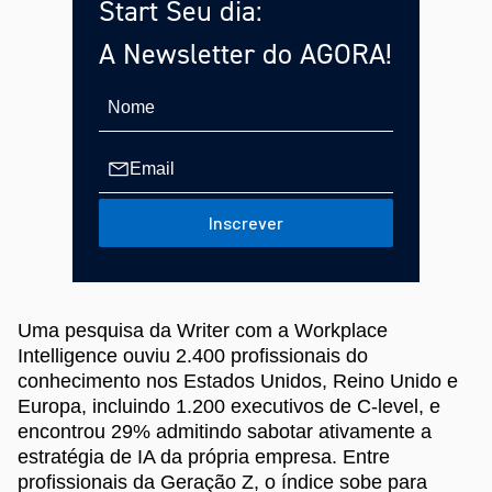
Start Seu dia:
A Newsletter do AGORA!
Inscrever
Uma pesquisa da Writer com a Workplace
Intelligence ouviu 2.400 profissionais do
conhecimento nos Estados Unidos, Reino Unido e
Europa, incluindo 1.200 executivos de C-level, e
encontrou 29% admitindo sabotar ativamente a
estratégia de IA da própria empresa. Entre
profissionais da Geração Z, o índice sobe para