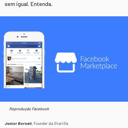
sem igual. Entenda.
Reprodução Facebook
Junior Borneli
,
Founder da StartSe