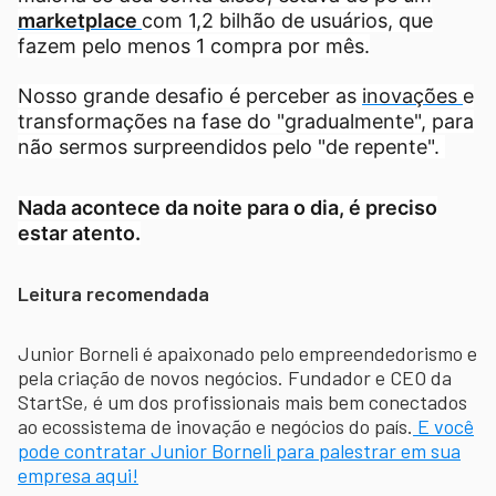
marketplace
com 1,2 bilhão de usuários, que
fazem pelo menos 1 compra por mês.
Nosso grande desafio é perceber as
inovações
e
transformações na fase do "gradualmente", para
não sermos surpreendidos pelo "de repente".
Nada acontece da noite para o dia, é preciso
estar atento.
Leitura recomendada
Junior Borneli é apaixonado pelo empreendedorismo e
pela criação de novos negócios. Fundador e CEO da
StartSe, é um dos profissionais mais bem conectados
ao ecossistema de inovação e negócios do país.
E você
pode contratar Junior Borneli para palestrar em sua
empresa aqui!