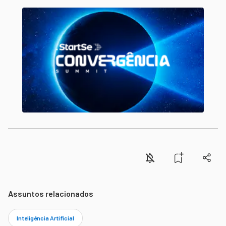
Assuntos relacionados
Inteligência Artificial