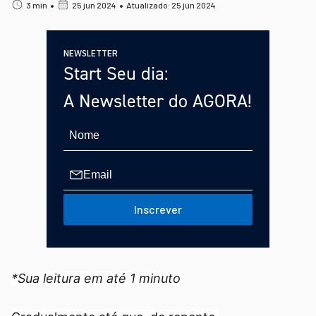
•
•
3 min
25 jun 2024
Atualizado: 25 jun 2024
NEWSLETTER
Start Seu dia:
A Newsletter do AGORA!
Inscrever
*Sua leitura em até 1 minuto