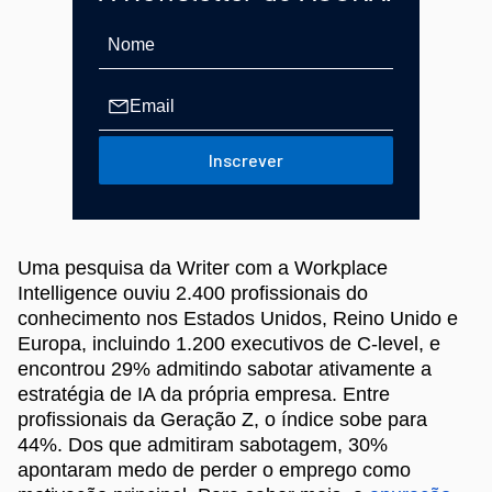
Inscrever
Uma pesquisa da Writer com a Workplace
Intelligence ouviu 2.400 profissionais do
conhecimento nos Estados Unidos, Reino Unido e
Europa, incluindo 1.200 executivos de C-level, e
encontrou 29% admitindo sabotar ativamente a
estratégia de IA da própria empresa. Entre
profissionais da Geração Z, o índice sobe para
44%. Dos que admitiram sabotagem, 30%
apontaram medo de perder o emprego como