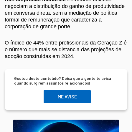
negociam a distribuição do ganho de produtividade
em conversa direta, sem a mediação de política
formal de remuneração que caracteriza a
corporação de grande porte.
O índice de 44% entre profissionais da Geração Z é
o número que mais se distancia das projeções de
adoção construídas em 2024.
Gostou deste conteúdo? Deixa que a gente te avisa
quando surgirem assuntos relacionados!
ME AVISE