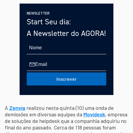
NEWSLETTER
Start Seu dia:
A Newsletter do AGORA!
Inscrever
A
Zenvia
realizou nesta quinta (10) uma onda de
demissões em diversas equipes da
Movidesk
, empresa
de soluções de helpdesk que a companhia adquiriu no
final do ano passado. Cerca de 118 pessoas foram