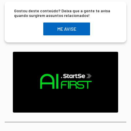
Gostou deste conteúdo? Deixa que a gente te avisa
quando surgirem assuntos relacionados!
ME AVISE