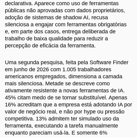
declarativa. Aparece como uso de ferramentas
públicas não aprovadas com dados proprietários,
adoção de sistemas de shadow AI, recusa
silenciosa a engajar com ferramentas obrigatórias
e, em parte dos casos, entrega deliberada de
trabalho de baixa qualidade para reduzir a
percepção de eficácia da ferramenta.
Uma segunda pesquisa, feita pela Software Finder
em junho de 2026 com 1.005 trabalhadores
americanos empregados, dimensiona a camada
mais silenciosa. Metade se descreve como
ativamente resistente a novas ferramentas de IA.
45% citam medo de se tornar substituível. Apenas
16% acreditam que a empresa está adotando IA por
valor de negócio real, e não por hype ou pressão
competitiva. 13% admitem ter simulado uso da
ferramenta, executando a tarefa manualmente
enquanto pareciam usá-la. E somente 6%