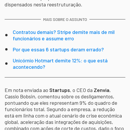
dispensados nesta reestruturação.
MAIS SOBRE O ASSUNTO
Contratou demais? Stripe demite mais de mil
funcionários e assume erro
Por que essas 6 startups deram errado?
Unicórnio Hotmart demite 12%: o que está
acontecendo?
Em nota enviada ao
Startups
, o CEO da
Zenvia
,
Cassio Bobsin, comentou sobre os desligamentos,
pontuando que eles representam 9% do quadro de
funcionários total. Segundo a empresa, a redução
está em linha com o atual cenário de crise econômica
global, aceleração das integrações de aquisições,
combinado com ações de corte de custos, dado o foco