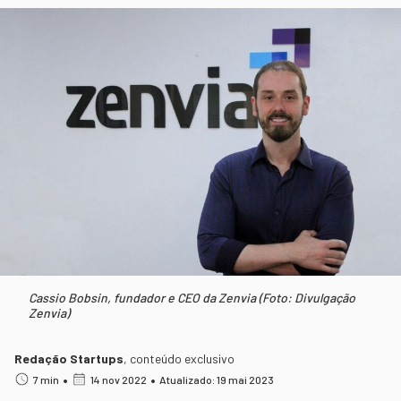
Cassio Bobsin, fundador e CEO da Zenvia (Foto: Divulgação
Zenvia)
Redação Startups
,
conteúdo exclusivo
•
•
7 min
14 nov 2022
Atualizado: 19 mai 2023