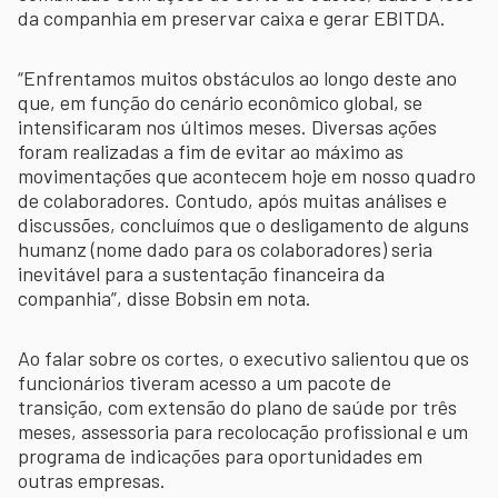
da companhia em preservar caixa e gerar EBITDA.
“Enfrentamos muitos obstáculos ao longo deste ano
que, em função do cenário econômico global, se
intensificaram nos últimos meses. Diversas ações
foram realizadas a fim de evitar ao máximo as
movimentações que acontecem hoje em nosso quadro
de colaboradores. Contudo, após muitas análises e
discussões, concluímos que o desligamento de alguns
humanz (nome dado para os colaboradores) seria
inevitável para a sustentação financeira da
companhia”, disse Bobsin em nota.
Ao falar sobre os cortes, o executivo salientou que os
funcionários tiveram acesso a um pacote de
transição, com extensão do plano de saúde por três
meses, assessoria para recolocação profissional e um
programa de indicações para oportunidades em
outras empresas.