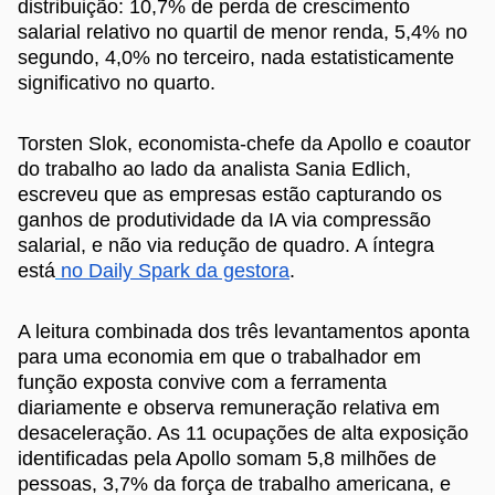
distribuição: 10,7% de perda de crescimento
salarial relativo no quartil de menor renda, 5,4% no
segundo, 4,0% no terceiro, nada estatisticamente
significativo no quarto.
Torsten Slok, economista-chefe da Apollo e coautor
do trabalho ao lado da analista Sania Edlich,
escreveu que as empresas estão capturando os
ganhos de produtividade da IA via compressão
salarial, e não via redução de quadro. A íntegra
está
no Daily Spark da gestora
.
A leitura combinada dos três levantamentos aponta
para uma economia em que o trabalhador em
função exposta convive com a ferramenta
diariamente e observa remuneração relativa em
desaceleração. As 11 ocupações de alta exposição
identificadas pela Apollo somam 5,8 milhões de
pessoas, 3,7% da força de trabalho americana, e