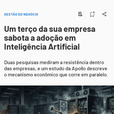
GESTÃO DO NEGÓCIO
Um terço da sua empresa
sabota a adoção em
Inteligência Artificial
Duas pesquisas mediram a resistência dentro
das empresas, e um estudo da Apollo descreve
o mecanismo econômico que corre em paralelo.