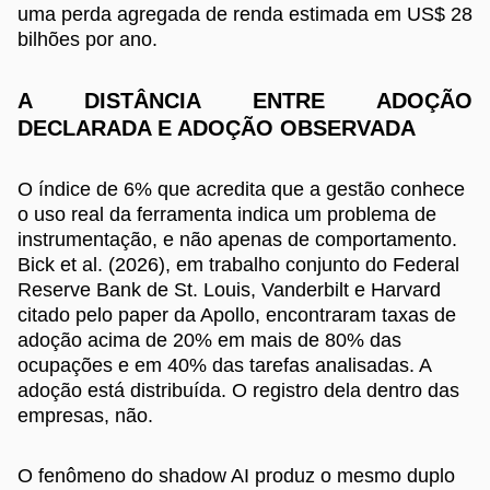
uma perda agregada de renda estimada em US$ 28
bilhões por ano.
A DISTÂNCIA ENTRE ADOÇÃO
DECLARADA E ADOÇÃO OBSERVADA
O índice de 6% que acredita que a gestão conhece
o uso real da ferramenta indica um problema de
instrumentação, e não apenas de comportamento.
Bick et al. (2026), em trabalho conjunto do Federal
Reserve Bank de St. Louis, Vanderbilt e Harvard
citado pelo paper da Apollo, encontraram taxas de
adoção acima de 20% em mais de 80% das
ocupações e em 40% das tarefas analisadas. A
adoção está distribuída. O registro dela dentro das
empresas, não.
O fenômeno do shadow AI produz o mesmo duplo