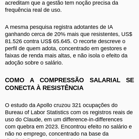
acreditam que a gestão tem noção precisa da
frequência real de uso.
A mesma pesquisa registra adotantes de IA
ganhando cerca de 20% mais que resistentes, US$
81.526 contra US$ 65.645. O recorte descreve o
perfil de quem adota, concentrado em gestores e
faixas de renda mais altas, e não isola o efeito da
adoção sobre o salário.
COMO A COMPRESSÃO SALARIAL SE
CONECTA À RESISTÊNCIA
O estudo da Apollo cruzou 321 ocupações do
Bureau of Labor Statistics com os registros reais de
uso do Claude, em um difference-in-differences
com quebra em 2023. Encontrou efeito no salário e
não no emprego, concentrado na base da