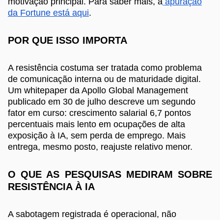
motivação principal. Para saber mais, a
apuração
da Fortune está aqui
.
POR QUE ISSO IMPORTA
A resistência costuma ser tratada como problema
de comunicação interna ou de maturidade digital.
Um whitepaper da Apollo Global Management
publicado em 30 de julho descreve um segundo
fator em curso: crescimento salarial 6,7 pontos
percentuais mais lento em ocupações de alta
exposição à IA, sem perda de emprego. Mais
entrega, mesmo posto, reajuste relativo menor.
O QUE AS PESQUISAS MEDIRAM SOBRE
RESISTÊNCIA À IA
A sabotagem registrada é operacional, não