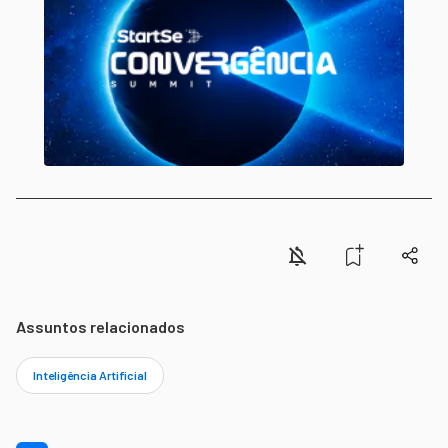
Assuntos relacionados
Inteligência Artificial