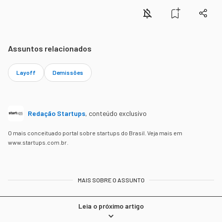
Assuntos relacionados
Layoff
Demissões
Redação Startups
,
conteúdo exclusivo
O mais conceituado portal sobre startups do Brasil. Veja mais em
www.startups.com.br.
MAIS SOBRE O ASSUNTO
Leia o próximo artigo