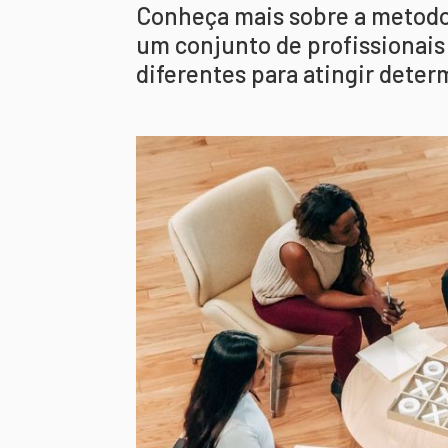
Conheça mais sobre a metodo
um conjunto de profissionais
diferentes para atingir deter