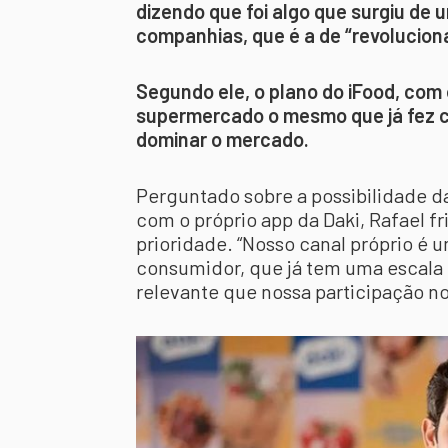
dizendo que foi algo que surgiu de
companhias, que é a de “revolucion
Segundo ele, o plano do iFood, com 
supermercado o mesmo que já fez co
dominar o mercado.
Perguntado sobre a possibilidade d
com o próprio app da Daki, Rafael fr
prioridade. “Nosso canal próprio é 
consumidor, que já tem uma escala
relevante que nossa participação no