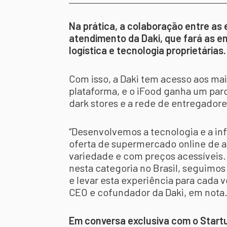
Na prática, a colaboração entre as
atendimento da Daki, que fará as en
logística e tecnologia proprietárias
Com isso, a Daki tem acesso aos mai
plataforma, e o iFood ganha um par
dark stores e a rede de entregador
“Desenvolvemos a tecnologia e a inf
oferta de supermercado online de al
variedade e com preços acessíveis
nesta categoria no Brasil, seguimo
e levar esta experiência para cada v
CEO e cofundador da Daki, em nota
Em conversa exclusiva com o Startu