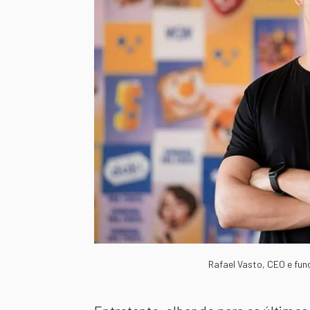
Rafael Vasto, CEO e fun