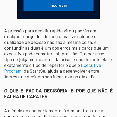
Inscrever
A pressão para decidir rápido virou padrão em
qualquer cargo de liderança, mas velocidade e
qualidade de decisão não são a mesma coisa, e
confundir as duas é um dos erros mais caros que um
executivo pode cometer sob pressão. Treinar esse
tipo de julgamento antes da crise, e não durante ela, é
exatamente o tipo de repertório que o
Executive
Program
, da StartSe, ajuda a desenvolver entre
líderes que decidem sob incerteza no dia a dia.
O QUE É FADIGA DECISÓRIA, E POR QUE NÃO É
FALHA DE CARÁTER
A ciência do comportamento já demonstrou que a
capacidade de decidir bem é um recurso finito, não