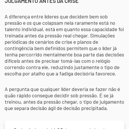
JULGAMENTO ANTES DA CRISE
A diferença entre líderes que decidem bem sob
pressão e os que colapsam nela raramente está no
talento individual, está em quanto essa capacidade foi
treinada antes da pressão real chegar. Simulações
periódicas de cenários de crise e planos de
contingência bem definidos permitem que o líder já
tenha percorrido mentalmente boa parte das decisões
difíceis antes de precisar tomá-las com o relógio
correndo contra ele, reduzindo justamente o tipo de
escolha por atalho que a fadiga decisória favorece.
A pergunta que qualquer líder deveria se fazer não é
quão rápido consegue decidir sob pressão. É se já
treinou, antes da pressão chegar, o tipo de julgamento
que separa decisão ágil de decisão precipitada.