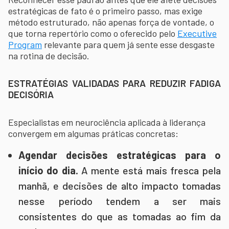
estratégicas de fato é o primeiro passo, mas exige
método estruturado, não apenas força de vontade, o
que torna repertório como o oferecido pelo
Executive
Program
relevante para quem já sente esse desgaste
na rotina de decisão.
ESTRATÉGIAS VALIDADAS PARA REDUZIR FADIGA
DECISÓRIA
Especialistas em neurociência aplicada à liderança
convergem em algumas práticas concretas:
Agendar decisões estratégicas para o
início do dia.
A mente está mais fresca pela
manhã, e decisões de alto impacto tomadas
nesse período tendem a ser mais
consistentes do que as tomadas ao fim da