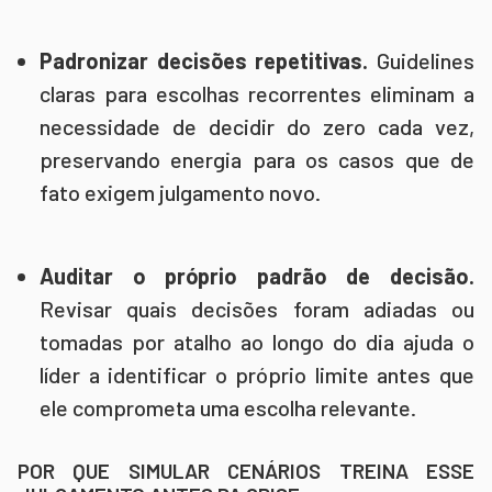
Padronizar decisões repetitivas.
Guidelines
claras para escolhas recorrentes eliminam a
necessidade de decidir do zero cada vez,
preservando energia para os casos que de
fato exigem julgamento novo.
Auditar o próprio padrão de decisão.
Revisar quais decisões foram adiadas ou
tomadas por atalho ao longo do dia ajuda o
líder a identificar o próprio limite antes que
ele comprometa uma escolha relevante.
POR QUE SIMULAR CENÁRIOS TREINA ESSE