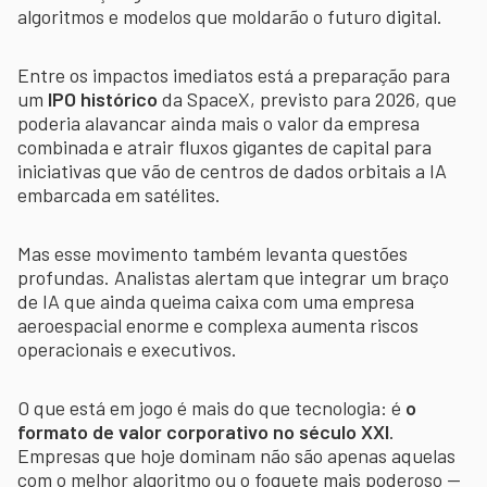
algoritmos e modelos que moldarão o futuro digital.
Entre os impactos imediatos está a preparação para
um
IPO histórico
da SpaceX, previsto para 2026, que
poderia alavancar ainda mais o valor da empresa
combinada e atrair fluxos gigantes de capital para
iniciativas que vão de centros de dados orbitais a IA
embarcada em satélites.
Mas esse movimento também levanta questões
profundas. Analistas alertam que integrar um braço
de IA que ainda queima caixa com uma empresa
aeroespacial enorme e complexa aumenta riscos
operacionais e executivos.
O que está em jogo é mais do que tecnologia: é
o
formato de valor corporativo no século XXI
.
Empresas que hoje dominam não são apenas aquelas
com o melhor algoritmo ou o foguete mais poderoso —