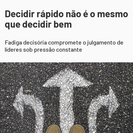
Decidir rápido não é o mesmo
que decidir bem
Fadiga decisória compromete o julgamento de
líderes sob pressão constante