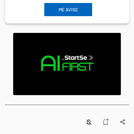
ME AVISE