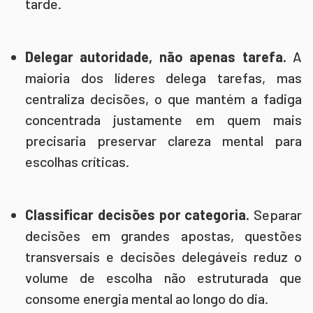
tarde.
Delegar autoridade, não apenas tarefa.
A
maioria dos líderes delega tarefas, mas
centraliza decisões, o que mantém a fadiga
concentrada justamente em quem mais
precisaria preservar clareza mental para
escolhas críticas.
Classificar decisões por categoria.
Separar
decisões em grandes apostas, questões
transversais e decisões delegáveis reduz o
volume de escolha não estruturada que
consome energia mental ao longo do dia.