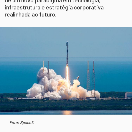
infraestrutura e estratégia corporativa
realinhada ao futuro.
Foto: SpaceX