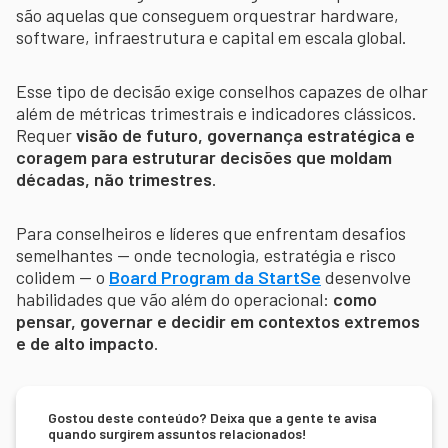
são aquelas que conseguem orquestrar hardware,
software, infraestrutura e capital em escala global.
Esse tipo de decisão exige conselhos capazes de olhar
além de métricas trimestrais e indicadores clássicos.
Requer
visão de futuro, governança estratégica e
coragem para estruturar decisões que moldam
décadas, não trimestres
.
Para conselheiros e líderes que enfrentam desafios
semelhantes — onde tecnologia, estratégia e risco
colidem — o
Board Program da StartSe
desenvolve
habilidades que vão além do operacional:
como
pensar, governar e decidir em contextos extremos
e de alto impacto
.
Gostou deste conteúdo? Deixa que a gente te avisa
quando surgirem assuntos relacionados!