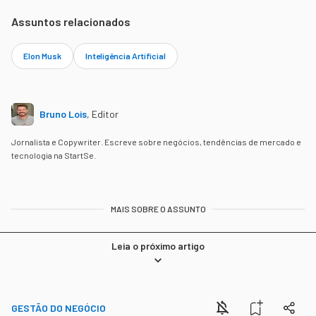
Assuntos relacionados
Elon Musk
Inteligência Artificial
Bruno Lois
,
Editor
Jornalista e Copywriter. Escreve sobre negócios, tendências de mercado e
tecnologia na StartSe.
MAIS SOBRE O ASSUNTO
Leia o próximo artigo
GESTÃO DO NEGÓCIO