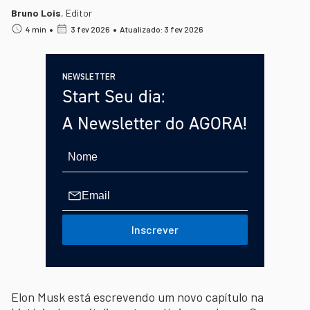
Bruno Lois
,
Editor
•
•
4 min
3 fev 2026
Atualizado: 3 fev 2026
NEWSLETTER
Start Seu dia:
A Newsletter do AGORA!
Inscrever
Elon Musk está escrevendo um novo capítulo na