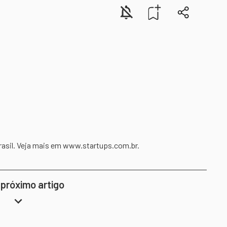
rasil. Veja mais em www.startups.com.br.
 próximo artigo