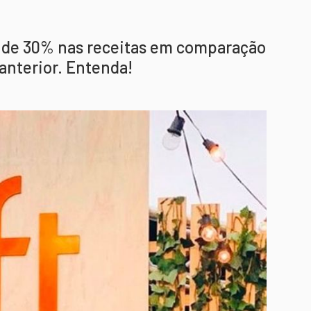
 de 30% nas receitas em comparação
anterior. Entenda!