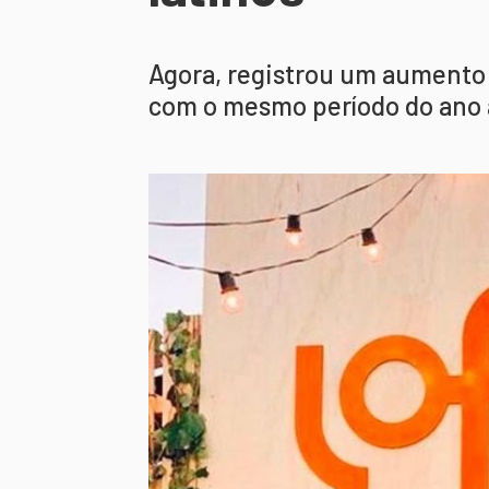
Agora, registrou um aumento
com o mesmo período do ano 