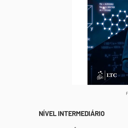
NÍVEL INTERMEDIÁRIO