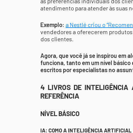
as preferências individuais dos cli
atendimento para atender às suas n
Exemplo:
a Nestlé criou o “Recome
vendedores a oferecerem produtos
dos clientes.
Agora, que você já se inspirou em 
funciona, tanto em um nível básico 
escritos por especialistas no assun
4 LIVROS DE INTELIGÊNCIA
REFERÊNCIA
NÍVEL BÁSICO
IA: COMO A INTELIGÊNCIA ARTIFICIA