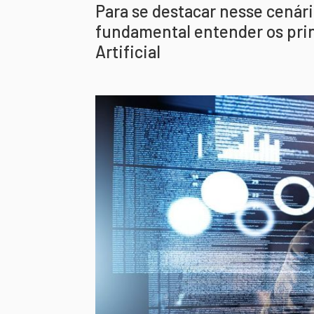
Para se destacar nesse cenár
fundamental entender os princ
Artificial