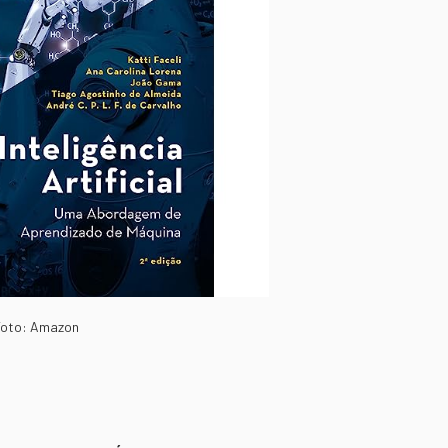
Foto: Amazon