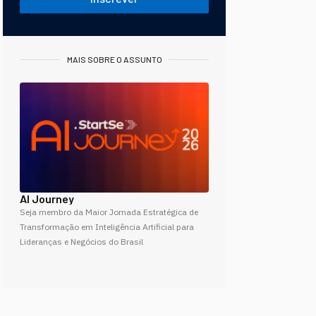
MAIS SOBRE O ASSUNTO
AI Journey
Seja membro da Maior Jornada Estratégica de
Transformação em Inteligência Artificial para
Lideranças e Negócios do Brasil