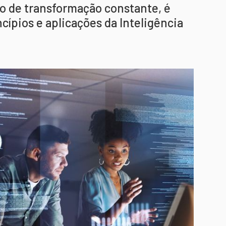
io de transformação constante, é
ípios e aplicações da Inteligência