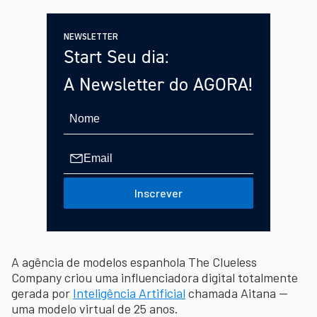
NEWSLETTER
Start Seu dia:
A Newsletter do AGORA!
Inscrever
A agência de modelos espanhola The Clueless
Company criou uma influenciadora digital totalmente
gerada por
Inteligência Artificial
chamada Aitana —
uma modelo virtual de 25 anos.