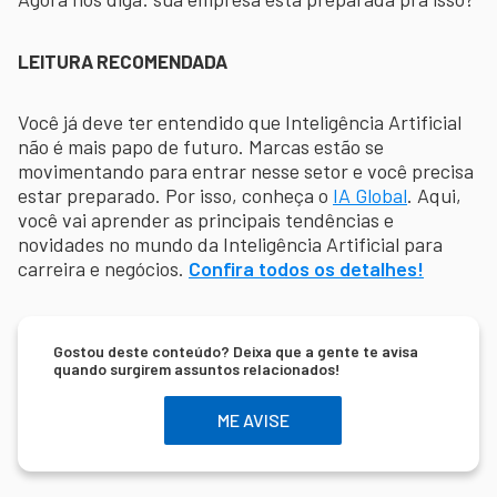
LEITURA RECOMENDADA
Você já deve ter entendido que Inteligência Artificial
não é mais papo de futuro. Marcas estão se
movimentando para entrar nesse setor e você precisa
estar preparado. Por isso, conheça o
IA Global
. Aqui,
você vai aprender as principais tendências e
novidades no mundo da Inteligência Artificial para
carreira e negócios.
Confira todos os detalhes!
Gostou deste conteúdo? Deixa que a gente te avisa
quando surgirem assuntos relacionados!
ME AVISE