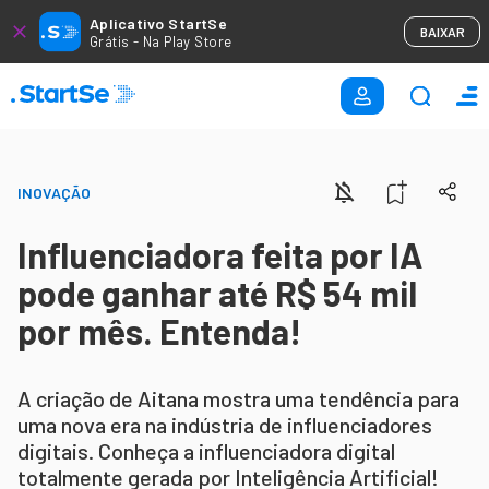
Aplicativo StartSe
BAIXAR
Grátis - Na Play Store
INOVAÇÃO
Influenciadora feita por IA
pode ganhar até R$ 54 mil
por mês. Entenda!
A criação de Aitana mostra uma tendência para
uma nova era na indústria de influenciadores
digitais. Conheça a influenciadora digital
totalmente gerada por Inteligência Artificial!