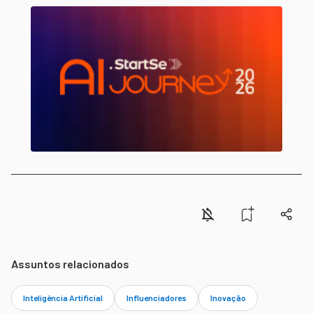
Assuntos relacionados
Inteligência Artificial
Influenciadores
Inovação