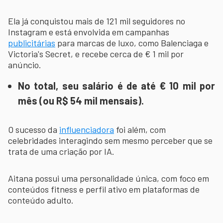
Ela já conquistou mais de 121 mil seguidores no
Instagram e está envolvida em campanhas
publicitárias
para marcas de luxo, como Balenciaga e
Victoria's Secret, e recebe cerca de € 1 mil por
anúncio.
No total, seu salário é de até € 10 mil por
mês (ou R$ 54 mil mensais).
O sucesso da
influenciadora
foi além, com
celebridades interagindo sem mesmo perceber que se
trata de uma criação por IA.
Aitana possui uma personalidade única, com foco em
conteúdos fitness e perfil ativo em plataformas de
conteúdo adulto.