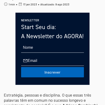
•
•
1 min
17 jan 2023
Atualizado: 9 ago 2023
NEWSLETTER
Start Seu dia:
A Newsletter do AGORA!
Inscrever
Estratégia, pessoas e disciplina. O que essas três
palavras têm em comum no sucesso longevo e