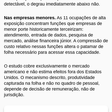
detectável, o degrau imediatamente abaixo não.
Nas empresas menores.
As 11 ocupações de alta
exposição concentram funções que empresas de
menor porte historicamente terceirizam:
atendimento, entrada de dados, pesquisa de
mercado, análise financeira júnior. A compressão de
custo relativo nessas funções altera o patamar de
folha necessário para acessar essa capacidade.
O estudo cobre exclusivamente o mercado
americano e não estima efeitos fora dos Estados
Unidos. O mecanismo descrito, produtividade
capturada na folha e não no quadro de pessoal,
depende de decisão de remuneração, não de
jurisdição.