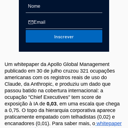
Inscrever
Um whitepaper da Apollo Global Management
publicado em 30 de julho cruzou 321 ocupações
americanas com os registros reais de uso do
Claude, da Anthropic, e produziu um dado que
passou batido na cobertura internacional: a
ocupação "Chief Executives" tem score de
exposição à IA de
0,03
, em uma escala que chega
a 0,75. O topo da hierarquia corporativa aparece
praticamente empatado com telhadistas (0,02) e
encanadores (0,01). Para saber mais, o
whitepaper