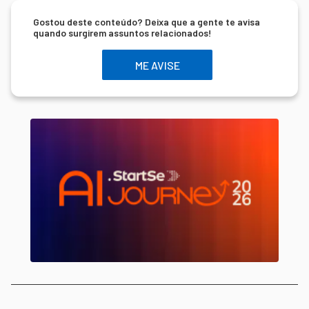
Gostou deste conteúdo? Deixa que a gente te avisa
quando surgirem assuntos relacionados!
ME AVISE