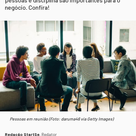
negócio. Confira!
Pessoas em reunião (Foto: daruma46 via Getty Images)
Redação StartSe
,
Redator