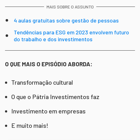
MAIS SOBRE O ASSUNTO
4 aulas gratuitas sobre gestão de pessoas
Tendências para ESG em 2023 envolvem futuro
do trabalho e dos investimentos
O QUE MAIS O EPISÓDIO ABORDA:
Transformação cultural
O que o Pátria Investimentos faz
Investimento em empresas
E muito mais!