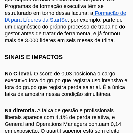
Programas de formação executiva têm se
estruturado em torno dessa lacuna: a
Formação de
IA para Líderes da StartSe
, por exemplo, parte de
um diagnóstico do próprio processo de trabalho do
gestor antes de tratar de ferramenta, e já formou
mais de 3.000 líderes em seis meses de trilha.
SINAIS E IMPACTOS
No C-level.
O score de 0,03 posiciona o cargo
executivo fora do grupo que registra uso intensivo e
fora do grupo que registra perda salarial. É a única
faixa da amostra nessa condição simultânea.
Na diretoria.
A faixa de gestão e profissionais
liberais aparece com 4,1% de perda relativa, e
General and Operations Managers pontuam 0,14
em exposição. O quartil superior está sem efeito