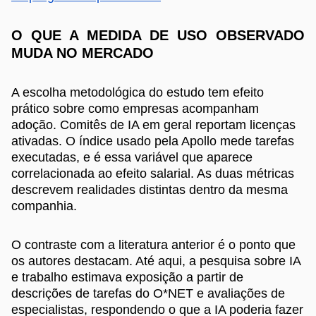
O QUE A MEDIDA DE USO OBSERVADO
MUDA NO MERCADO
A escolha metodológica do estudo tem efeito
prático sobre como empresas acompanham
adoção. Comitês de IA em geral reportam licenças
ativadas. O índice usado pela Apollo mede tarefas
executadas, e é essa variável que aparece
correlacionada ao efeito salarial. As duas métricas
descrevem realidades distintas dentro da mesma
companhia.
O contraste com a literatura anterior é o ponto que
os autores destacam. Até aqui, a pesquisa sobre IA
e trabalho estimava exposição a partir de
descrições de tarefas do O*NET e avaliações de
especialistas, respondendo o que a IA poderia fazer