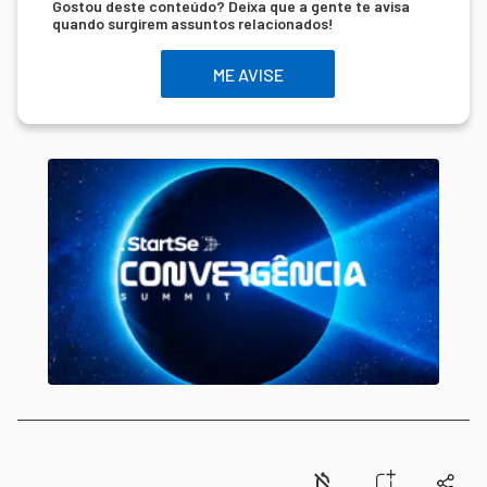
Gostou deste conteúdo? Deixa que a gente te avisa
quando surgirem assuntos relacionados!
ME AVISE