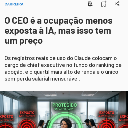
CARREIRA
O CEO é a ocupação menos
exposta à IA, mas isso tem
um preço
Os registros reais de uso do Claude colocam o
cargo de chief executive no fundo do ranking de
adoção, e o quartil mais alto de renda é o único
sem perda salarial mensurável.