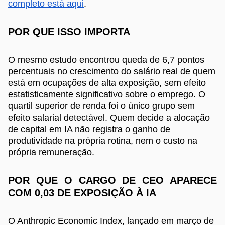
completo está aqui
.
POR QUE ISSO IMPORTA
O mesmo estudo encontrou queda de 6,7 pontos
percentuais no crescimento do salário real de quem
está em ocupações de alta exposição, sem efeito
estatisticamente significativo sobre o emprego. O
quartil superior de renda foi o único grupo sem
efeito salarial detectável. Quem decide a alocação
de capital em IA não registra o ganho de
produtividade na própria rotina, nem o custo na
própria remuneração.
POR QUE O CARGO DE CEO APARECE
COM 0,03 DE EXPOSIÇÃO À IA
O Anthropic Economic Index, lançado em março de