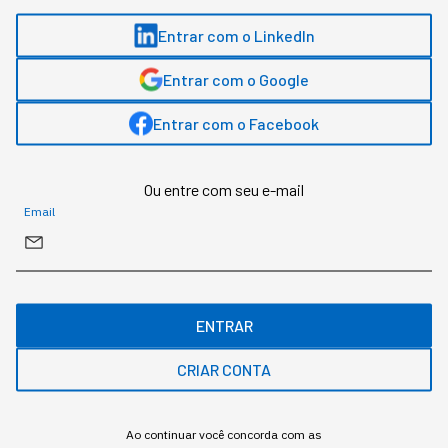
Entrar com o LinkedIn
Entrar com o Google
Entrar com o Facebook
Ou entre com seu e-mail
Email
Banner Caju Benefícios
ENTRAR
CRIAR CONTA
…
Ao continuar você concorda com as