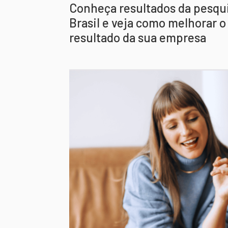
Conheça resultados da pesqui
Brasil e veja como melhorar 
resultado da sua empresa