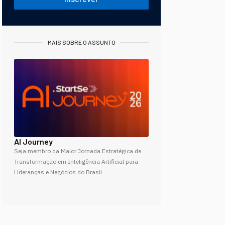
MAIS SOBRE O ASSUNTO
AI Journey
Seja membro da Maior Jornada Estratégica de
Transformação em Inteligência Artificial para
Lideranças e Negócios do Brasil