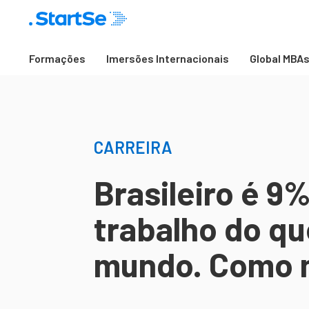
Formações
Imersões Internacionais
Global MBA
CARREIRA
Brasileiro é 9
trabalho do qu
mundo. Como 