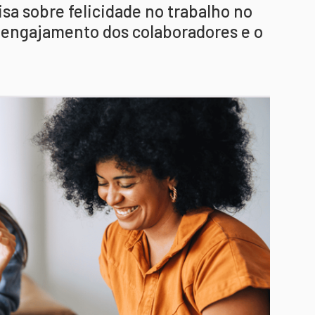
sa sobre felicidade no trabalho no
o engajamento dos colaboradores e o