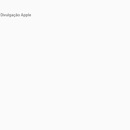
 Divulgação Apple