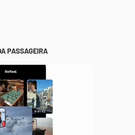
DA PASSAGEIRA