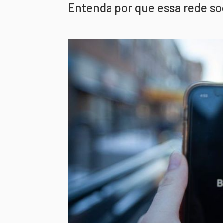
Entenda por que essa rede s