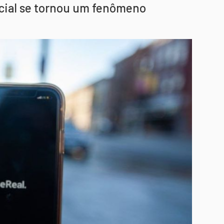
ocial se tornou um fenômeno