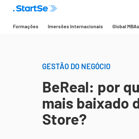
Formações
Imersões Internacionais
Global MBA
GESTÃO DO NEGÓCIO
BeReal: por qu
mais baixado 
Store?