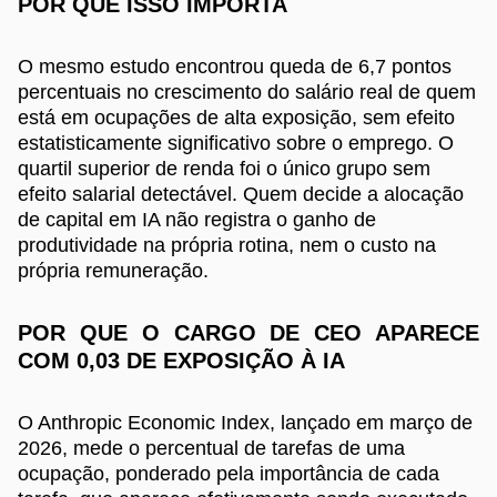
POR QUE ISSO IMPORTA
O mesmo estudo encontrou queda de 6,7 pontos
percentuais no crescimento do salário real de quem
está em ocupações de alta exposição, sem efeito
estatisticamente significativo sobre o emprego. O
quartil superior de renda foi o único grupo sem
efeito salarial detectável. Quem decide a alocação
de capital em IA não registra o ganho de
produtividade na própria rotina, nem o custo na
própria remuneração.
POR QUE O CARGO DE CEO APARECE
COM 0,03 DE EXPOSIÇÃO À IA
O Anthropic Economic Index, lançado em março de
2026, mede o percentual de tarefas de uma
ocupação, ponderado pela importância de cada