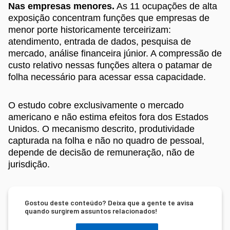
Nas empresas menores.
As 11 ocupações de alta
exposição concentram funções que empresas de
menor porte historicamente terceirizam:
atendimento, entrada de dados, pesquisa de
mercado, análise financeira júnior. A compressão de
custo relativo nessas funções altera o patamar de
folha necessário para acessar essa capacidade.
O estudo cobre exclusivamente o mercado
americano e não estima efeitos fora dos Estados
Unidos. O mecanismo descrito, produtividade
capturada na folha e não no quadro de pessoal,
depende de decisão de remuneração, não de
jurisdição.
Gostou deste conteúdo? Deixa que a gente te avisa
quando surgirem assuntos relacionados!