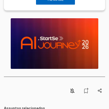
Assuntos relacionados