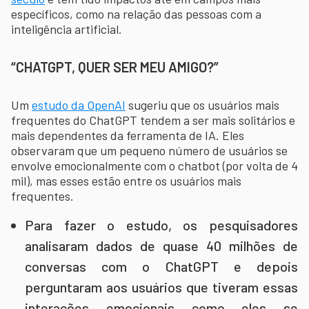
específicos, como na relação das pessoas com a
inteligência artificial.
“CHATGPT, QUER SER MEU AMIGO?”
Um
estudo da OpenAI
sugeriu que os usuários mais
frequentes do ChatGPT tendem a ser mais solitários e
mais dependentes da ferramenta de IA. Eles
observaram que um pequeno número de usuários se
envolve emocionalmente com o chatbot (por volta de 4
mil), mas esses estão entre os usuários mais
frequentes.
Para fazer o estudo, os pesquisadores
analisaram dados de quase 40 milhões de
conversas com o ChatGPT e depois
perguntaram aos usuários que tiveram essas
interações emocionais como eles se