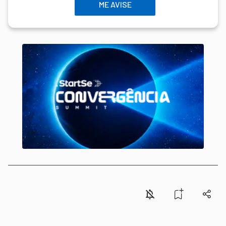
ME AVISE