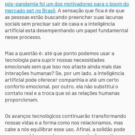
pós-pandemia foi um dos motivadores para o boom do
mercado pet no Brasil
. A sensação que fica é de que
as pessoas estão buscando preencher suas lacunas
sociais sem precisar sair de casa e a inteligência
artificial está desempenhando um papel fundamental
nesse processo.
Mas a questão é: até que ponto podemos usar a
tecnologia para suprir nossas necessidades
emocionais sem que isso nos afaste ainda mais das
interações humanas? Se, por um lado, a inteligência
artificial pode oferecer companhia e até um certo
conforto emocional, por outro, ela não substitui o
contato real e a troca que só as relações humanas
proporcionam.
Os avanços tecnológicos continuarão transformando
nossas vidas e a forma como nos relacionamos, mas
cabe a nós equilibrar esse uso. Afinal, a solidão pode