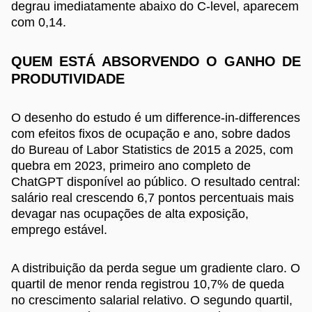
degrau imediatamente abaixo do C-level, aparecem
com 0,14.
QUEM ESTÁ ABSORVENDO O GANHO DE
PRODUTIVIDADE
O desenho do estudo é um difference-in-differences
com efeitos fixos de ocupação e ano, sobre dados
do Bureau of Labor Statistics de 2015 a 2025, com
quebra em 2023, primeiro ano completo de
ChatGPT disponível ao público. O resultado central:
salário real crescendo 6,7 pontos percentuais mais
devagar nas ocupações de alta exposição,
emprego estável.
A distribuição da perda segue um gradiente claro. O
quartil de menor renda registrou 10,7% de queda
no crescimento salarial relativo. O segundo quartil,