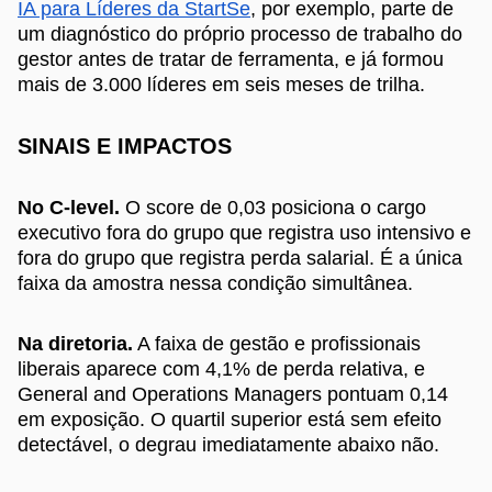
IA para Líderes da StartSe
, por exemplo, parte de
um diagnóstico do próprio processo de trabalho do
gestor antes de tratar de ferramenta, e já formou
mais de 3.000 líderes em seis meses de trilha.
SINAIS E IMPACTOS
No C-level.
O score de 0,03 posiciona o cargo
executivo fora do grupo que registra uso intensivo e
fora do grupo que registra perda salarial. É a única
faixa da amostra nessa condição simultânea.
Na diretoria.
A faixa de gestão e profissionais
liberais aparece com 4,1% de perda relativa, e
General and Operations Managers pontuam 0,14
em exposição. O quartil superior está sem efeito
detectável, o degrau imediatamente abaixo não.