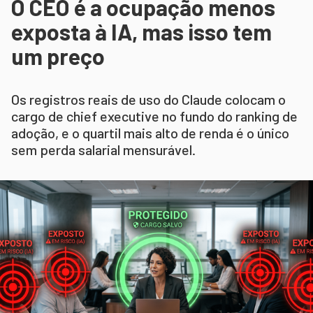
O CEO é a ocupação menos
exposta à IA, mas isso tem
um preço
Os registros reais de uso do Claude colocam o
cargo de chief executive no fundo do ranking de
adoção, e o quartil mais alto de renda é o único
sem perda salarial mensurável.