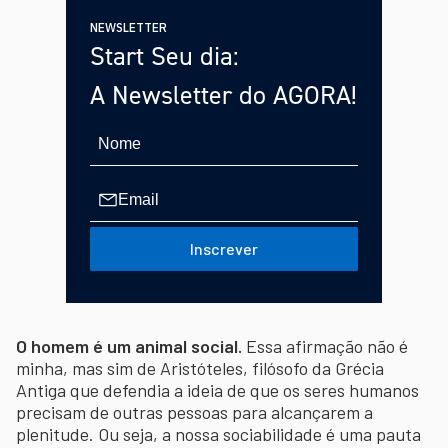
NEWSLETTER
Start Seu dia:
A Newsletter do AGORA!
Inscrever
O homem é um animal social.
Essa afirmação não é
minha, mas sim de Aristóteles, filósofo da Grécia
Antiga que defendia a ideia de que os seres humanos
precisam de outras pessoas para alcançarem a
plenitude. Ou seja, a nossa sociabilidade é uma pauta