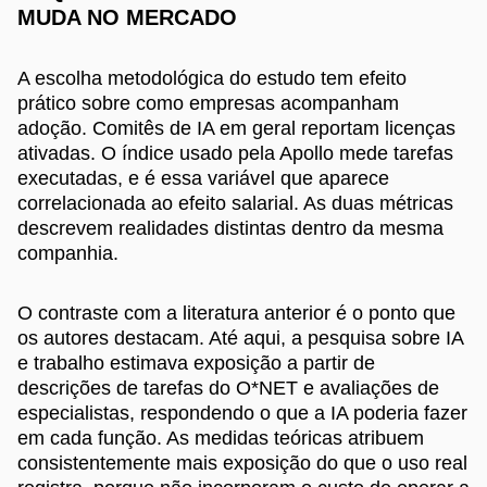
MUDA NO MERCADO
A escolha metodológica do estudo tem efeito
prático sobre como empresas acompanham
adoção. Comitês de IA em geral reportam licenças
ativadas. O índice usado pela Apollo mede tarefas
executadas, e é essa variável que aparece
correlacionada ao efeito salarial. As duas métricas
descrevem realidades distintas dentro da mesma
companhia.
O contraste com a literatura anterior é o ponto que
os autores destacam. Até aqui, a pesquisa sobre IA
e trabalho estimava exposição a partir de
descrições de tarefas do O*NET e avaliações de
especialistas, respondendo o que a IA poderia fazer
em cada função. As medidas teóricas atribuem
consistentemente mais exposição do que o uso real