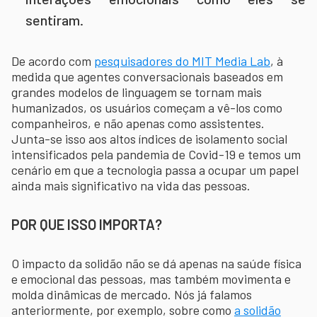
sentiram.
De acordo com
pesquisadores do MIT Media Lab
, à
medida que agentes conversacionais baseados em
grandes modelos de linguagem se tornam mais
humanizados, os usuários começam a vê-los como
companheiros, e não apenas como assistentes.
Junta-se isso aos altos índices de isolamento social
intensificados pela pandemia de Covid-19 e temos um
cenário em que a tecnologia passa a ocupar um papel
ainda mais significativo na vida das pessoas.
POR QUE ISSO IMPORTA?
O impacto da solidão não se dá apenas na saúde física
e emocional das pessoas, mas também movimenta e
molda dinâmicas de mercado. Nós já falamos
anteriormente, por exemplo, sobre como
a solidão