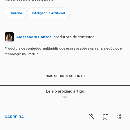
Carreira
Inteligência Artificial
Alessandra Santos
,
produtora de conteúdo
Produtora de conteúdo multimidia que escreve sobre carreira, negócios e
tecnologia na StartSe.
MAIS SOBRE O ASSUNTO
Leia o próximo artigo
CARREIRA